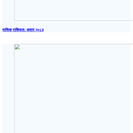
मासिक राशिफल: असार २०८३