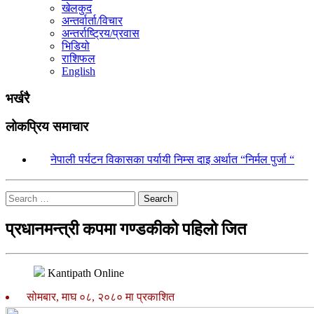
खेलकुद
अन्तर्वार्ता/विचार
अन्तर्राष्ट्रिय/प्रवास
भिडियो
राशिफल
English
भर्खरै
लोकप्रिय समाचार
१.
नेपाली पर्यटन विकासका पर्यायी निम्स दाइ अर्थात “निर्मल पुर्जा “
Search
प्रधानमन्त्री कपमा गण्डकीको पहिलो जित
Kantipath Online
सोमबार, माघ ०८, २०८० मा प्रकाशित