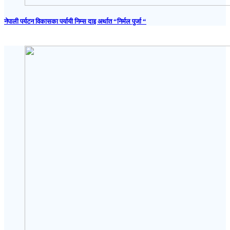
नेपाली पर्यटन विकासका पर्यायी निम्स दाइ अर्थात “निर्मल पुर्जा “