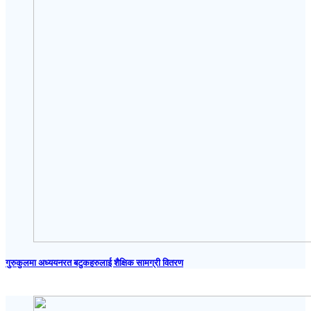
गुरुकुलमा अध्ययनरत बटुकहरुलाई शैक्षिक सामग्री वितरण