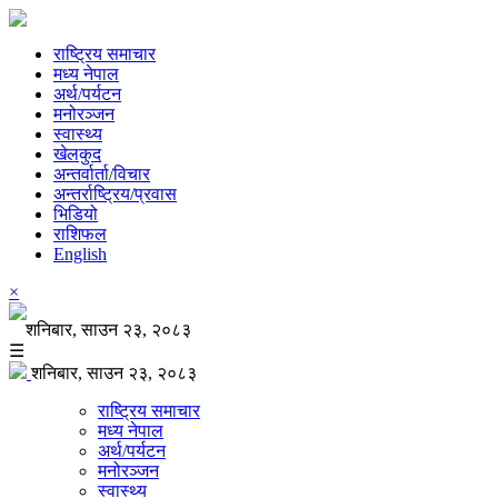
राष्ट्रिय समाचार
मध्य नेपाल
अर्थ/पर्यटन
मनोरञ्जन
स्वास्थ्य
खेलकुद
अन्तर्वार्ता/विचार
अन्तर्राष्ट्रिय/प्रवास
भिडियो
राशिफल
English
×
शनिबार, साउन २३, २०८३
☰
शनिबार, साउन २३, २०८३
राष्ट्रिय समाचार
मध्य नेपाल
अर्थ/पर्यटन
मनोरञ्जन
स्वास्थ्य