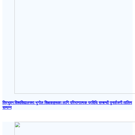
त्रिभुवन विश्वविद्यालयमा भूगोल शिक्षकहरूका लागि परिमाणात्मक प्रविधि सम्बन्धी पुनर्ताजगी तालिम
सम्पन्न