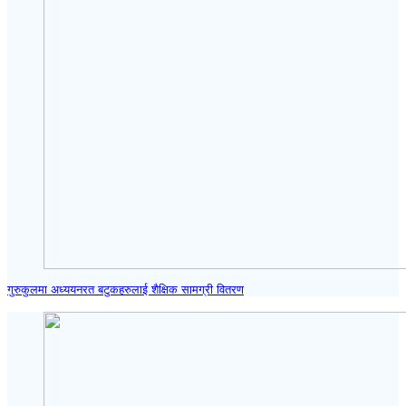
गुरुकुलमा अध्ययनरत बटुकहरुलाई शैक्षिक सामग्री वितरण