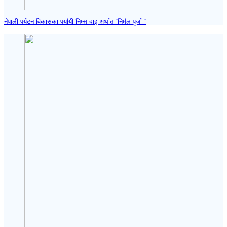
नेपाली पर्यटन विकासका पर्यायी निम्स दाइ अर्थात “निर्मल पुर्जा “