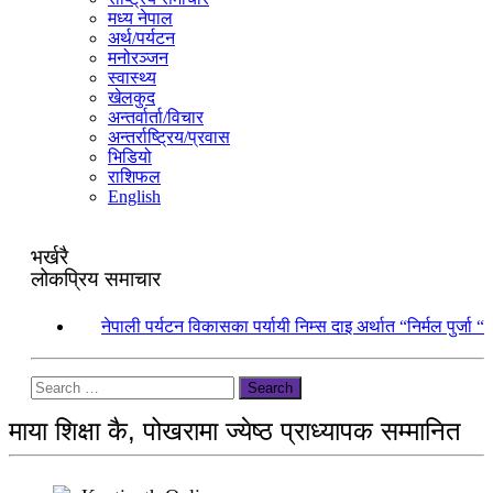
मध्य नेपाल
अर्थ/पर्यटन
मनोरञ्जन
स्वास्थ्य
खेलकुद
अन्तर्वार्ता/विचार
अन्तर्राष्ट्रिय/प्रवास
भिडियो
राशिफल
English
भर्खरै
लोकप्रिय समाचार
१.
नेपाली पर्यटन विकासका पर्यायी निम्स दाइ अर्थात “निर्मल पुर्जा “
Search
माया शिक्षा कै, पोखरामा ज्येष्ठ प्राध्यापक सम्मानित