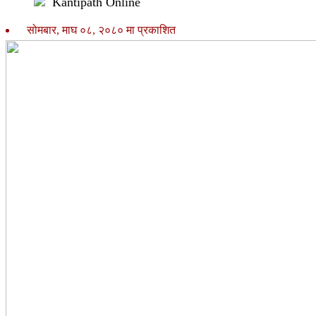
Kantipath Online
सोमबार, माघ ०८, २०८० मा प्रकाशित