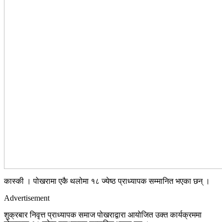
कास्की । पोखरामा एकै थलोमा १८ ज्येष्ठ प्राध्यापक सम्मानित भएका छन् ।
Advertisement
शुक्रबार निवृत्त प्राध्यापक समाज पोखराद्वारा आयोजित उक्त कार्यक्रममा