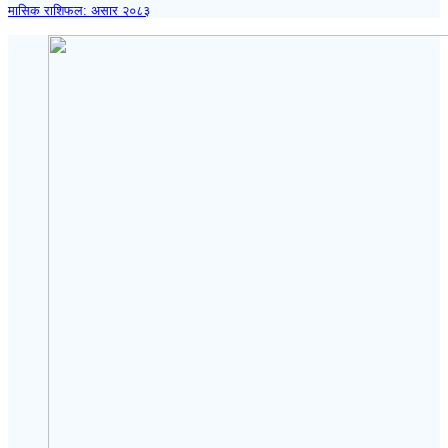
मासिक राशिफल: असार २०८३