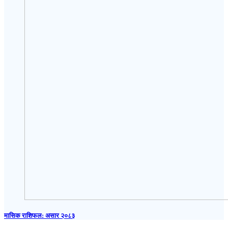
मासिक राशिफल: असार २०८३