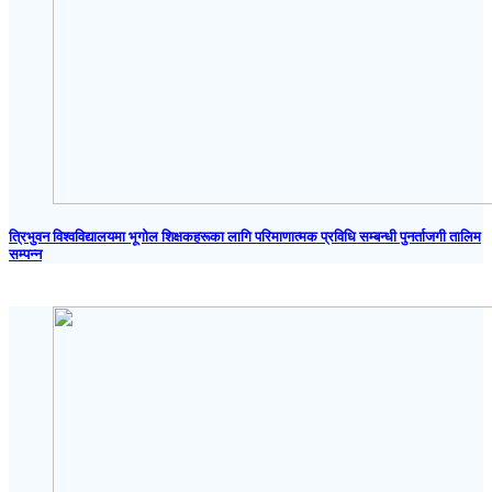
त्रिभुवन विश्वविद्यालयमा भूगोल शिक्षकहरूका लागि परिमाणात्मक प्रविधि सम्बन्धी पुनर्ताजगी तालिम
सम्पन्न