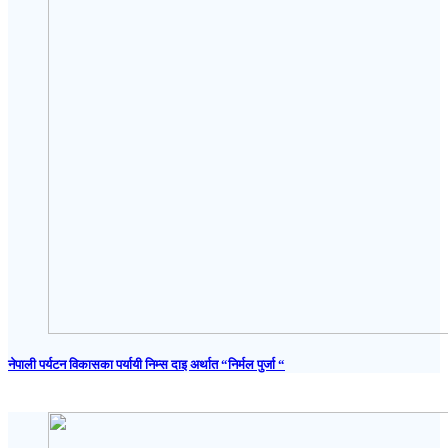
नेपाली पर्यटन विकासका पर्यायी निम्स दाइ अर्थात “निर्मल पुर्जा “