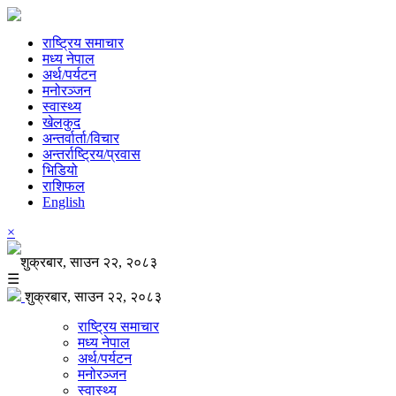
राष्ट्रिय समाचार
मध्य नेपाल
अर्थ/पर्यटन
मनोरञ्जन
स्वास्थ्य
खेलकुद
अन्तर्वार्ता/विचार
अन्तर्राष्ट्रिय/प्रवास
भिडियो
राशिफल
English
×
शुक्रबार, साउन २२, २०८३
☰
शुक्रबार, साउन २२, २०८३
राष्ट्रिय समाचार
मध्य नेपाल
अर्थ/पर्यटन
मनोरञ्जन
स्वास्थ्य