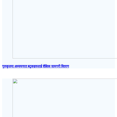
गुरुकुलमा अध्ययनरत बटुकहरुलाई शैक्षिक सामग्री वितरण