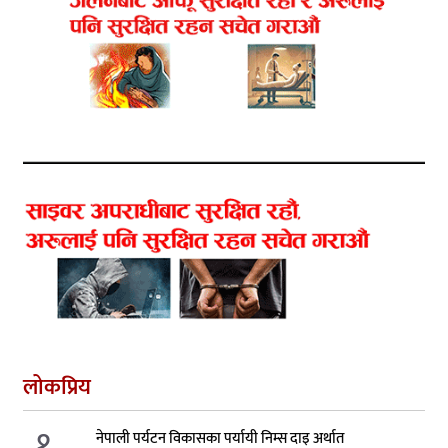
लोकप्रिय
१.
नेपाली पर्यटन विकासका पर्यायी निम्स दाइ अर्थात