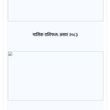
मासिक राशिफल: असार २०८३