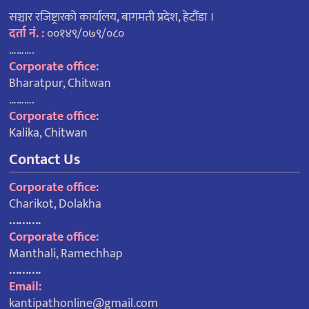
सञ्चार रजिष्ट्रारको कार्यालय, बागमती प्रदेश, हेटौंडा ।
दर्ता नं. :
००१४९/०७९/०८०
……….
Corporate office:
Bharatpur, Chitwan
……….
Corporate office:
Kalika, Chitwan
Contact Us
Corporate office:
Charikot, Dolakha
……….
Corporate office:
Manthali, Ramechhap
……….
Email:
kantipathonline@gmail.com