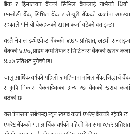
बैंक र हिमालयन बैंकले सिभिल बैंकलाई गाभेको थियो।
एनसीसी बैंक, सिभिल बैंक र सेन्चुरी बैंकको कर्जामा समस्या
रहकाले पनि यी बैंकहरूको खराब कर्जा बढेको बताइन्छ।
यस्तै नेपाल इन्भेष्टमेन्ट बैंकको ४.७५ प्रतिशत, लक्ष्मी सनराइज
बैंकको ४.४७, प्राइम कमर्सियल र सिटिजन्स बैंकको खराब कर्जा
४.०७ प्रतिशत पुगेको छ।
चालु आर्थिक वर्षको पहिलो ६ महिनामा नबिल बैंक, सिद्धार्थ बैंक
र कृषि विकास बैंकबाहेकका अन्य १७ बैंकको खराब कर्जा
बढेको छ।
यस त्रैमासमा सबैभन्दा न्यून खराब कर्जा एभरेष्ट बैंकको रहेको छ।
एभरेष्ट बैंकको गत आर्थिक वर्षको पहिलो त्रैमासमा ०.५५ प्रतिशत