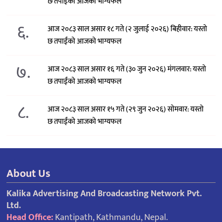
छ तपाईंको आजको भाग्यफल
६.
आज २०८३ साल असार १८ गते (२ जुलाई २०२६) बिहीवार: यस्तो
छ तपाईंको आजको भाग्यफल
७.
आज २०८३ साल असार १६ गते (३० जुन २०२६) मंगलवार: यस्तो
छ तपाईंको आजको भाग्यफल
८.
आज २०८३ साल असार १५ गते (२९ जुन २०२६) साेमवार: यस्तो
छ तपाईंको आजको भाग्यफल
About Us
Kalika Advertising And Broadcasting Network Pvt.
Ltd.
Head Office:
Kantipath, Kathmandu, Nepal.