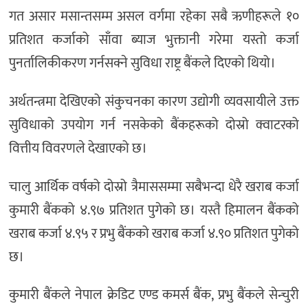
गत असार मसान्तसम्म असल वर्गमा रहेका सबै ऋणीहरूले १०
प्रतिशत कर्जाको साँवा ब्याज भुक्तानी गरेमा यस्तो कर्जा
पुनर्तालिकीकरण गर्नसक्ने सुविधा राष्ट्र बैंकले दिएको थियो।
अर्थतन्त्रमा देखिएको संकुचनका कारण उद्योगी व्यवसायीले उक्त
सुविधाको उपयोग गर्न नसकेको बैंकहरूको दोस्रो क्वाटरको
वित्तीय विवरणले देखाएको छ।
चालु आर्थिक वर्षको दोस्रो त्रैमाससम्मा सबैभन्दा धेरै खराब कर्जा
कुमारी बैंकको ४.९७ प्रतिशत पुगेको छ। यस्तै हिमालन बैंकको
खराब कर्जा ४.९५ र प्रभु बैंकको खराब कर्जा ४.९० प्रतिशत पुगेको
छ।
कुमारी बैंकले नेपाल क्रेडिट एण्ड कमर्स बैंक, प्रभु बैंकले सेन्चुरी