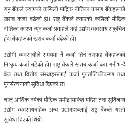
राष्ट्र बैंकले ल्याएको कसिलो मौद्रिक नीतिका कारण बैंकहरूको
खराब कर्जा बढेको हो। राष्ट्र बैंकले ल्याएको कसिलो मौद्रिक
नीतिका कारण न्यून कर्जा प्रवाहले गर्दा उद्योग व्यवसाय संकुचित
हुँदा बैंकहरूको खराब कर्जा बढेको हो।
उद्योगी व्यवसायीले समयमा नै कर्जा तिर्न नसक्दा बैंकहरूको
निष्कृय कर्जा बढेको हो। राष्ट्र बैंकले खराब कर्जा कम गर्न भन्दै
बैंक तथा वित्तीय संस्थाहरूलाई कर्जा पुनर्तालिकीकरण तथा
पुनर्संरचनाको सुविधा दिएको छ।
चालु आर्थिक वर्षको मौद्रिक समीक्षामार्फत मदिरा तथा सुर्तिजन्य
उद्योग व्यवसायबाहेक अन्य उद्योगहरूलाई राष्ट्र बैंकले यस्तो
सुविधा दिएको थियो।