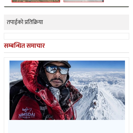
तपाईको प्रतिक्रिया
सम्बन्धित समाचार