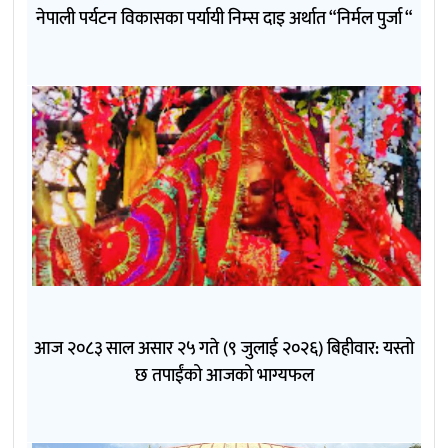
नेपाली पर्यटन विकासका पर्यायी निम्स दाइ अर्थात “निर्मल पुर्जा “
आज २०८३ साल असार २५ गते (९ जुलाई २०२६) बिहीवार: यस्तो
छ तपाईंको आजको भाग्यफल