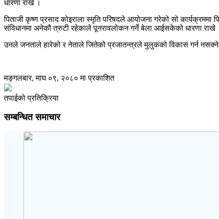
धारणा राखे ।
पिताजी कृष्ण प्रसाद कोइराला स्मृति परिषदले आयोजना गरेको सो कार्यक्रममा पिताज
संविधानमा अनेकौ त्रुटी रहेकाले पूनरावलोकन गर्ने बेला आईसकेको धारणा राखे । उ
उनले जनताले हारेको र नेताले जितेको प्रजातन्त्रले मुलुकको विकास गर्न नसक्ने 
मङ्गलबार, माघ ०९, २०८० मा प्रकाशित
तपाईको प्रतिक्रिया
सम्बन्धित समाचार