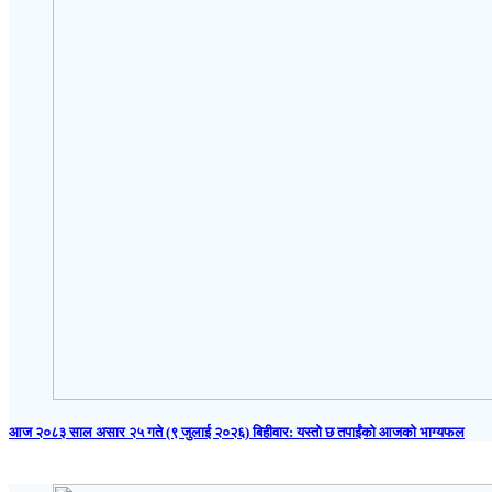
आज २०८३ साल असार २५ गते (९ जुलाई २०२६) बिहीवार: यस्तो छ तपाईंको आजको भाग्यफल