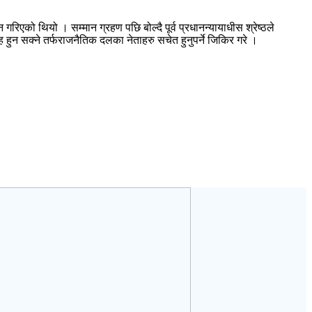
गरिएको थियो । सम्मान ग्रहण पछि बोल्दै पूर्व प्रधानन्यायाधीस श्रेष्ठले
ह हुन सक्ने तर्फराजनैतिक दलका नेताहरु सचेत हुनुपर्ने जिकिर गरे ।