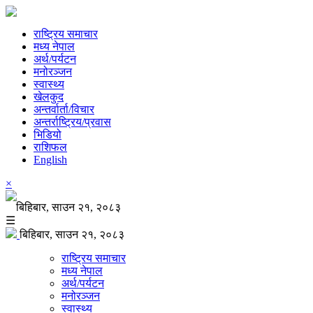
राष्ट्रिय समाचार
मध्य नेपाल
अर्थ/पर्यटन
मनोरञ्जन
स्वास्थ्य
खेलकुद
अन्तर्वार्ता/विचार
अन्तर्राष्ट्रिय/प्रवास
भिडियो
राशिफल
English
×
बिहिबार, साउन २१, २०८३
☰
बिहिबार, साउन २१, २०८३
राष्ट्रिय समाचार
मध्य नेपाल
अर्थ/पर्यटन
मनोरञ्जन
स्वास्थ्य