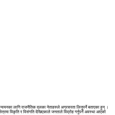
ान्वयनका लागि राजनैतिक दलका नेताहरुले अग्रसरता लिनुपर्ने बताएका हुन् ।
्रमा विकृति र विसंगति देखिएकाले जनताले विद्रोह गर्नुपर्ने अवस्था आएको