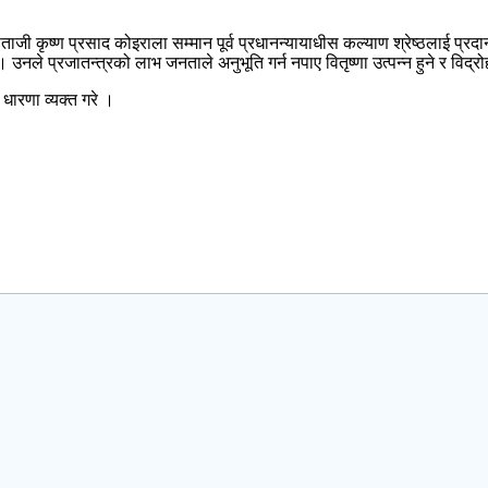
ी कृष्ण प्रसाद कोइराला सम्मान पूर्व प्रधानन्यायाधीस कल्याण श्रेष्ठलाई प्रदान 
नले प्रजातन्त्रको लाभ जनताले अनुभूति गर्न नपाए वितृष्णा उत्पन्न हुने र विद्रो
धारणा व्यक्त गरे ।