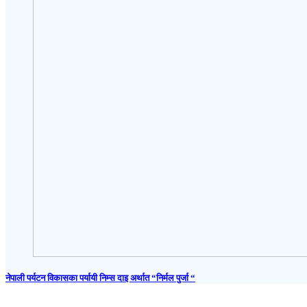
नेपाली पर्यटन विकासका पर्यायी निम्स दाइ अर्थात “निर्मल पुर्जा “