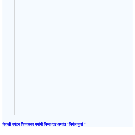
नेपाली पर्यटन विकासका पर्यायी निम्स दाइ अर्थात “निर्मल पुर्जा “