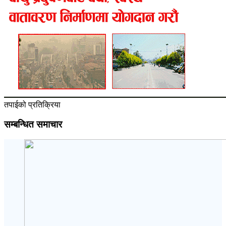
तपाईको प्रतिक्रिया
सम्बन्धित समाचार