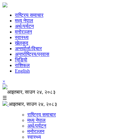
राष्ट्रिय समाचार
मध्य नेपाल
अर्थ/पर्यटन
मनोरञ्जन
स्वास्थ्य
खेलकुद
अन्तर्वार्ता/विचार
अन्तर्राष्ट्रिय/प्रवास
भिडियो
राशिफल
English
×
आइतबार, साउन २४, २०८३
☰
आइतबार, साउन २४, २०८३
राष्ट्रिय समाचार
मध्य नेपाल
अर्थ/पर्यटन
मनोरञ्जन
स्वास्थ्य