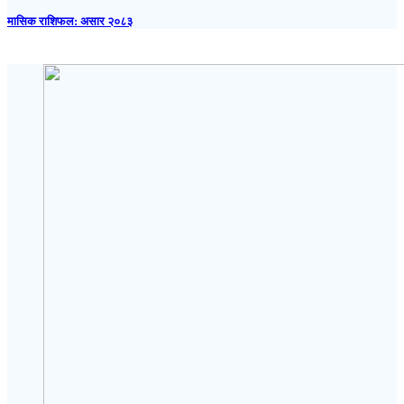
मासिक राशिफल: असार २०८३