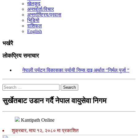
खेलकुद
अन्तर्वार्ता/विचार
अन्तर्राष्ट्रिय/प्रवास
भिडियो
राशिफल
English
भर्खरै
लोकप्रिय समाचार
१.
नेपाली पर्यटन विकासका पर्यायी निम्स दाइ अर्थात “निर्मल पुर्जा “
Search
सुर्खेतबाट उडान गर्दै नेपाल वायुसेवा निगम
Kantipath Online
शुक्रबार, माघ १२, २०८० मा प्रकाशित