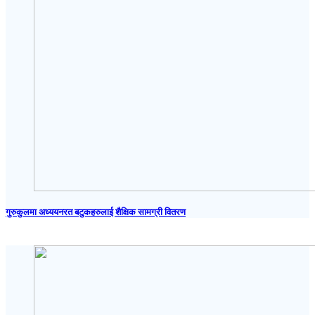
गुरुकुलमा अध्ययनरत बटुकहरुलाई शैक्षिक सामग्री वितरण