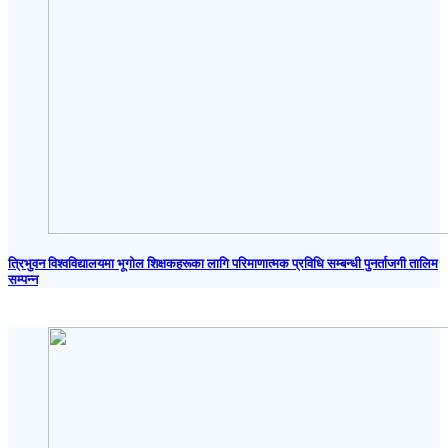
त्रिभुवन विश्वविद्यालयमा भूगोल शिक्षकहरूका लागि परिमाणात्मक प्रविधि सम्बन्धी पुनर्ताजगी तालिम
सम्पन्न