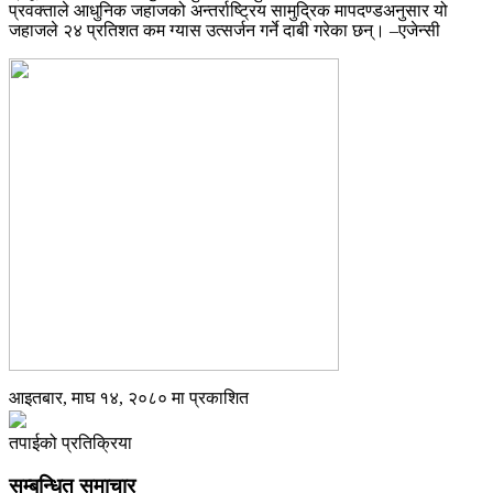
प्रवक्ताले आधुनिक जहाजको अन्तर्राष्ट्रिय सामुद्रिक मापदण्डअनुसार यो
जहाजले २४ प्रतिशत कम ग्यास उत्सर्जन गर्ने दाबी गरेका छन्। –एजेन्सी
आइतबार, माघ १४, २०८० मा प्रकाशित
तपाईको प्रतिक्रिया
सम्बन्धित समाचार