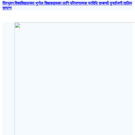
त्रिभुवन विश्वविद्यालयमा भूगोल शिक्षकहरूका लागि परिमाणात्मक प्रविधि सम्बन्धी पुनर्ताजगी तालिम
सम्पन्न