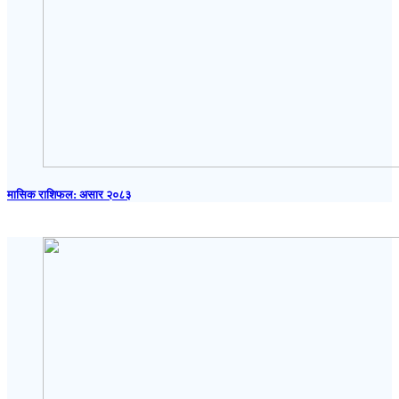
मासिक राशिफल: असार २०८३