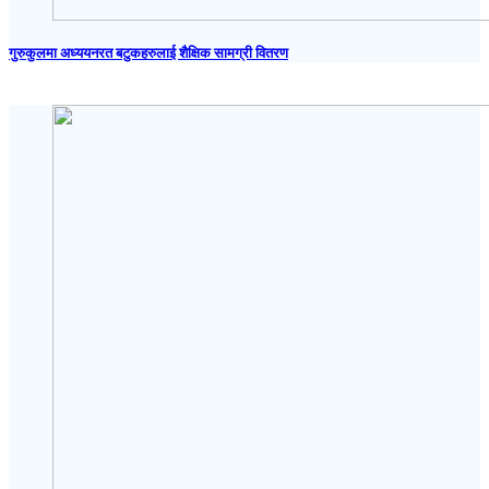
गुरुकुलमा अध्ययनरत बटुकहरुलाई शैक्षिक सामग्री वितरण