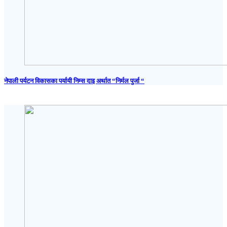
नेपाली पर्यटन विकासका पर्यायी निम्स दाइ अर्थात “निर्मल पुर्जा “