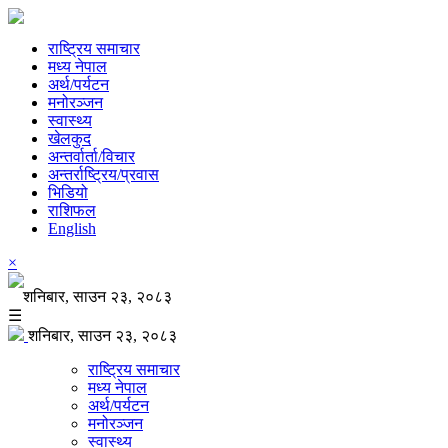
राष्ट्रिय समाचार
मध्य नेपाल
अर्थ/पर्यटन
मनोरञ्जन
स्वास्थ्य
खेलकुद
अन्तर्वार्ता/विचार
अन्तर्राष्ट्रिय/प्रवास
भिडियो
राशिफल
English
×
शनिबार, साउन २३, २०८३
☰
शनिबार, साउन २३, २०८३
राष्ट्रिय समाचार
मध्य नेपाल
अर्थ/पर्यटन
मनोरञ्जन
स्वास्थ्य