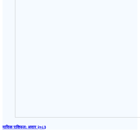
मासिक राशिफल: असार २०८३