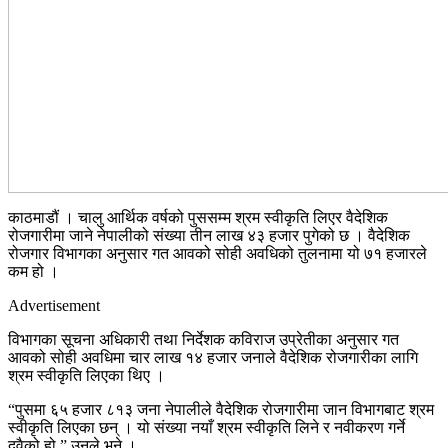
काठमाडौं । चालु आर्थिक वर्षको पुससम्म श्रम स्वीकृति लिएर वैदेशिक
रोजगारीमा जाने नेपालीको संख्या तीन लाख ४३ हजार पुगेको छ । वैदेशिक
रोजगार विभागका अनुसार गत आवको सोही अवधिको तुलनामा यो ७१ हजारले
कम हो ।
Advertisement
विभागका सूचना अधिकारी तथा निर्देशक कविराज उप्रेतीका अनुसार गत
आवको सोही अवधिमा चार लाख १४ हजार जनाले वैदेशिक रोजगारीका लागि
श्रम स्वीकृति लिएका थिए ।
“पुसमा ६५ हजार ८१३ जना नेपालीले वैदेशिक रोजगारीमा जान विभागबाट श्रम
स्वीकृति लिएका छन् । यो संख्या नयाँ श्रम स्वीकृति लिने र नवीकरण गर्ने
दुवैको हो,” उनले भने ।