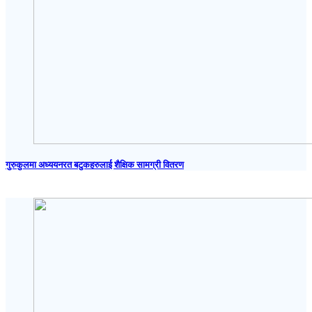
गुरुकुलमा अध्ययनरत बटुकहरुलाई शैक्षिक सामग्री वितरण