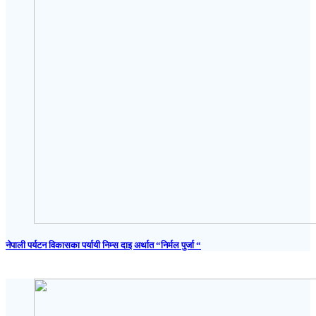
नेपाली पर्यटन विकासका पर्यायी निम्स दाइ अर्थात “निर्मल पुर्जा “