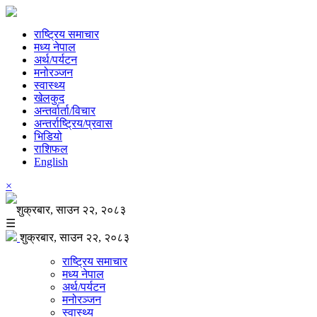
राष्ट्रिय समाचार
मध्य नेपाल
अर्थ/पर्यटन
मनोरञ्जन
स्वास्थ्य
खेलकुद
अन्तर्वार्ता/विचार
अन्तर्राष्ट्रिय/प्रवास
भिडियो
राशिफल
English
×
शुक्रबार, साउन २२, २०८३
☰
शुक्रबार, साउन २२, २०८३
राष्ट्रिय समाचार
मध्य नेपाल
अर्थ/पर्यटन
मनोरञ्जन
स्वास्थ्य