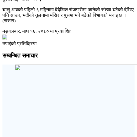
चालु आवको पहिलो ६ महिनामा वैदेशिक रोजगारीमा जानेको संख्या घटेको देखिए
पनि साउन, भदौको तुलनामा मंसिर र पुसमा भने बढेको विभागको भनाइ छ ।
(रासस)
मङ्गलबार, माघ १६, २०८० मा प्रकाशित
तपाईको प्रतिक्रिया
सम्बन्धित समाचार