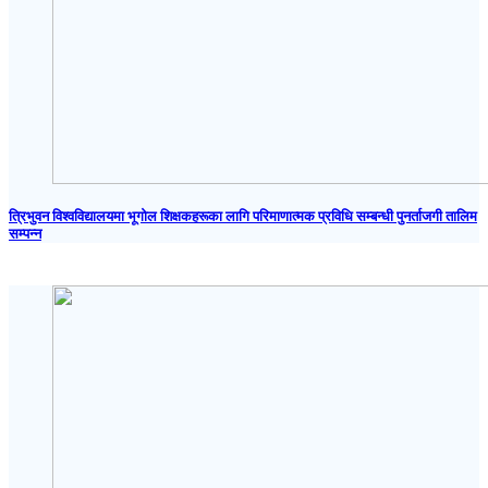
त्रिभुवन विश्वविद्यालयमा भूगोल शिक्षकहरूका लागि परिमाणात्मक प्रविधि सम्बन्धी पुनर्ताजगी तालिम
सम्पन्न