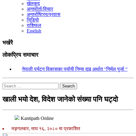
खेलकुद
अन्तर्वार्ता/विचार
अन्तर्राष्ट्रिय/प्रवास
भिडियो
राशिफल
English
भर्खरै
लोकप्रिय समाचार
१.
नेपाली पर्यटन विकासका पर्यायी निम्स दाइ अर्थात “निर्मल पुर्जा “
Search
खाली भयो देश, विदेश जानेको संख्या पनि घट्दो
Kantipath Online
मङ्गलबार, माघ १६, २०८० मा प्रकाशित