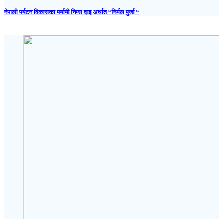
नेपाली पर्यटन विकासका पर्यायी निम्स दाइ अर्थात “निर्मल पुर्जा “