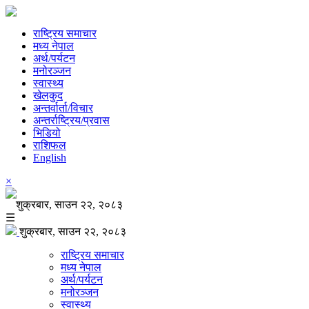
राष्ट्रिय समाचार
मध्य नेपाल
अर्थ/पर्यटन
मनोरञ्जन
स्वास्थ्य
खेलकुद
अन्तर्वार्ता/विचार
अन्तर्राष्ट्रिय/प्रवास
भिडियो
राशिफल
English
×
शुक्रबार, साउन २२, २०८३
☰
शुक्रबार, साउन २२, २०८३
राष्ट्रिय समाचार
मध्य नेपाल
अर्थ/पर्यटन
मनोरञ्जन
स्वास्थ्य