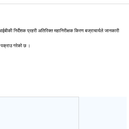
ईबीकी निर्देशक प्रहरी अतिरिक्त महानिरीक्षक किरण बज्राचार्यले जानकारी
 पक्राउ गरेको छ ।