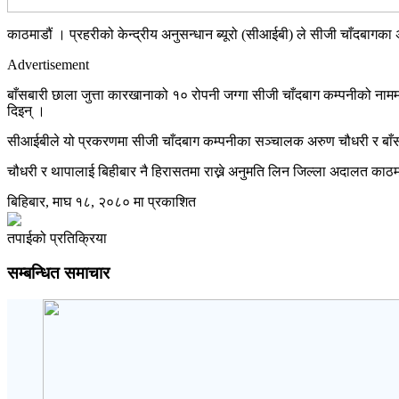
काठमाडौं । प्रहरीको केन्द्रीय अनुसन्धान ब्यूरो (सीआईबी) ले सीजी चाँदबागका
Advertisement
बाँसबारी छाला जुत्ता कारखानाको १० रोपनी जग्गा सीजी चाँदबाग कम्पनीको नाम
दिइन् ।
सीआईबीले यो प्रकरणमा सीजी चाँदबाग कम्पनीका सञ्चालक अरुण चौधरी र बाँस
चौधरी र थापालाई बिहीबार नै हिरासतमा राख्ने अनुमति लिन जिल्ला अदालत काठम
बिहिबार, माघ १८, २०८० मा प्रकाशित
तपाईको प्रतिक्रिया
सम्बन्धित समाचार