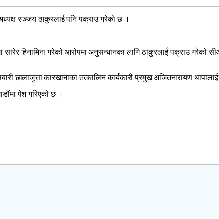
 अध्यक्ष सञ्जय ठाकुरलाई पनि पक्राउ गरेको छ ।
मा सारेर हिनामिना गरेको आरोपमा अनुसन्धानका लागि ठाकुरलाई पक्राउ गरेको सीआ
बारी छालाजुत्ता कारखानाका तत्कालिन कार्यकारी प्रमुख अजितनारायण थापालाई
ाडौंमा पेश गरिएको छ ।