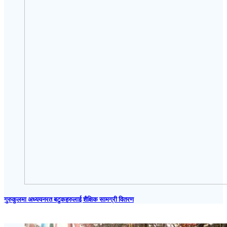
गुरुकुलमा अध्ययनरत बटुकहरुलाई शैक्षिक सामग्री वितरण