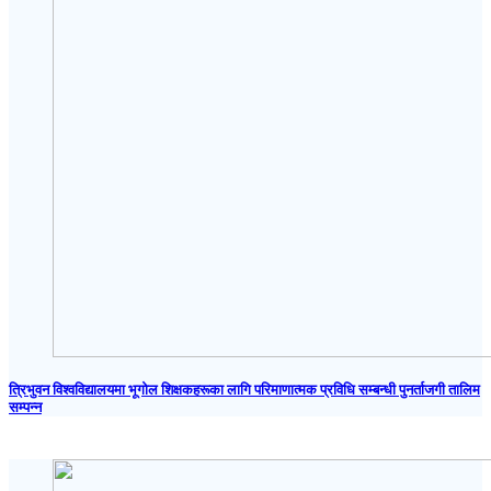
त्रिभुवन विश्वविद्यालयमा भूगोल शिक्षकहरूका लागि परिमाणात्मक प्रविधि सम्बन्धी पुनर्ताजगी तालिम
सम्पन्न