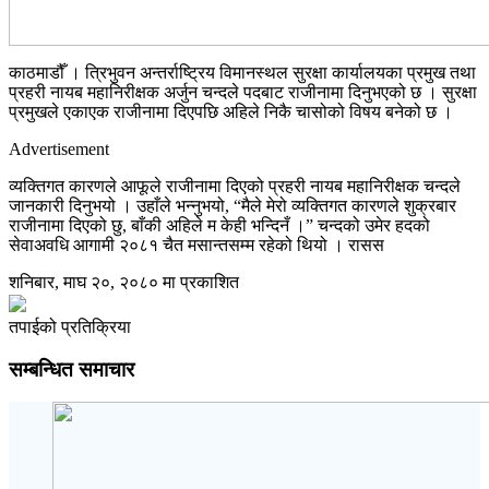
काठमाडौँ । त्रिभुवन अन्तर्राष्ट्रिय विमानस्थल सुरक्षा कार्यालयका प्रमुख तथा
प्रहरी नायब महानिरीक्षक अर्जुन चन्दले पदबाट राजीनामा दिनुभएको छ । सुरक्षा
प्रमुखले एकाएक राजीनामा दिएपछि अहिले निकै चासोको विषय बनेको छ ।
Advertisement
व्यक्तिगत कारणले आफूले राजीनामा दिएको प्रहरी नायब महानिरीक्षक चन्दले
जानकारी दिनुभयो । उहाँले भन्नुभयो, “मैले मेरो व्यक्तिगत कारणले शुक्रबार
राजीनामा दिएको छु, बाँकी अहिले म केही भन्दिनँ ।” चन्दको उमेर हदको
सेवाअवधि आगामी २०८१ चैत मसान्तसम्म रहेको थियो । रासस
शनिबार, माघ २०, २०८० मा प्रकाशित
तपाईको प्रतिक्रिया
सम्बन्धित समाचार