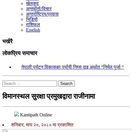
खेलकुद
अन्तर्वार्ता/विचार
अन्तर्राष्ट्रिय/प्रवास
भिडियो
राशिफल
English
भर्खरै
लोकप्रिय समाचार
१.
नेपाली पर्यटन विकासका पर्यायी निम्स दाइ अर्थात “निर्मल पुर्जा “
Search
विमानस्थल सुरक्षा प्रमुखद्वारा राजीनामा
Kantipath Online
शनिबार, माघ २०, २०८० मा प्रकाशित