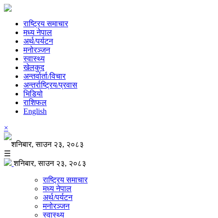
राष्ट्रिय समाचार
मध्य नेपाल
अर्थ/पर्यटन
मनोरञ्जन
स्वास्थ्य
खेलकुद
अन्तर्वार्ता/विचार
अन्तर्राष्ट्रिय/प्रवास
भिडियो
राशिफल
English
×
शनिबार, साउन २३, २०८३
☰
शनिबार, साउन २३, २०८३
राष्ट्रिय समाचार
मध्य नेपाल
अर्थ/पर्यटन
मनोरञ्जन
स्वास्थ्य