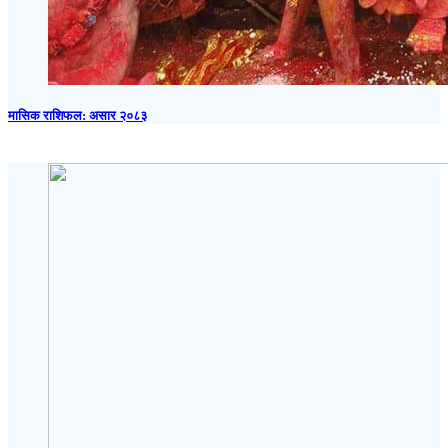
मासिक राशिफल: असार २०८३