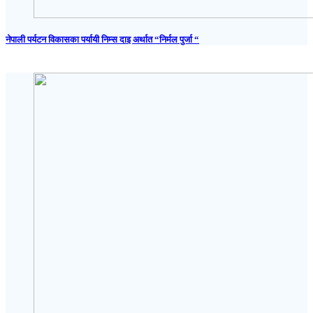
नेपाली पर्यटन विकासका पर्यायी निम्स दाइ अर्थात “निर्मल पुर्जा “