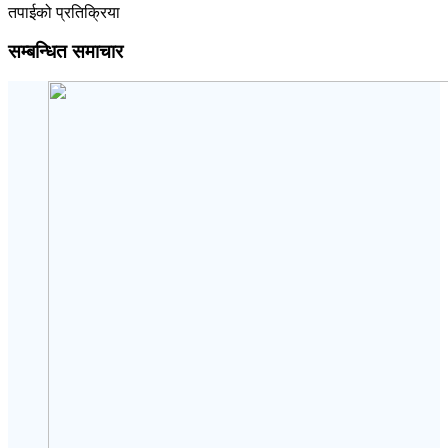
तपाईको प्रतिक्रिया
सम्बन्धित समाचार