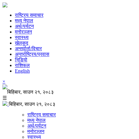
राष्ट्रिय समाचार
मध्य नेपाल
अर्थ/पर्यटन
मनोरञ्जन
स्वास्थ्य
खेलकुद
अन्तर्वार्ता/विचार
अन्तर्राष्ट्रिय/प्रवास
भिडियो
राशिफल
English
×
बिहिबार, साउन २१, २०८३
☰
बिहिबार, साउन २१, २०८३
राष्ट्रिय समाचार
मध्य नेपाल
अर्थ/पर्यटन
मनोरञ्जन
स्वास्थ्य