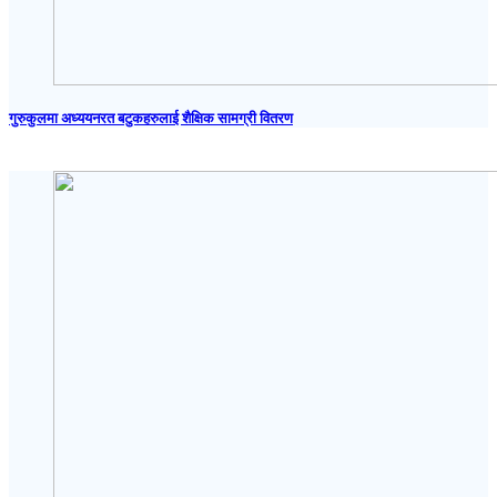
गुरुकुलमा अध्ययनरत बटुकहरुलाई शैक्षिक सामग्री वितरण