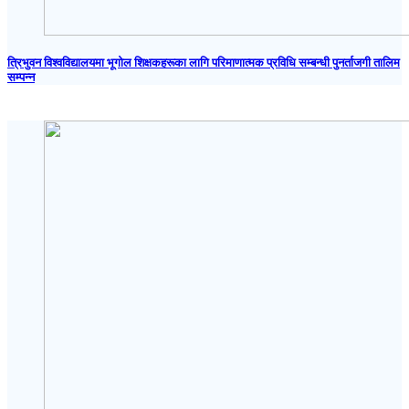
त्रिभुवन विश्वविद्यालयमा भूगोल शिक्षकहरूका लागि परिमाणात्मक प्रविधि सम्बन्धी पुनर्ताजगी तालिम
सम्पन्न