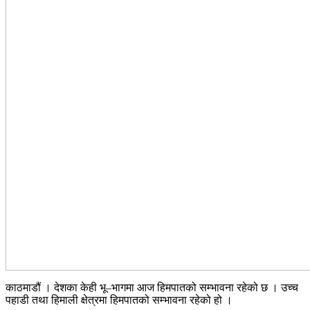
काठमाडौं । देशका केही भू–भागमा आज हिमपातको सम्भावना रहेको छ । उच्च
पहाडी तथा हिमाली क्षेत्रमा हिमपातको सम्भावना रहेको हो ।