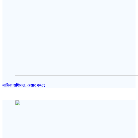
मासिक राशिफल: असार २०८३