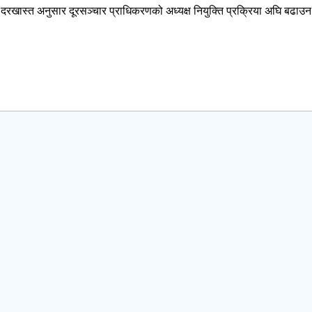
 दरखास्त अनुसार दूरसञ्चार प्राधिकरणको अध्यक्ष नियुक्ति प्रक्रिया अघि बढाउ