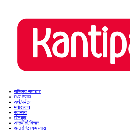
राष्ट्रिय समाचार
मध्य नेपाल
अर्थ/पर्यटन
मनोरञ्जन
स्वास्थ्य
खेलकुद
अन्तर्वार्ता/विचार
अन्तर्राष्ट्रिय/प्रवास