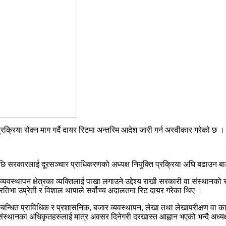
रक्रिया रोक्न माग गर्दै दायर रिटमा अन्तरिम आदेश जारी गर्न अस्वीकार गरेको छ ।
छि सरकारलाई दूरसञ्चार प्राधिकरणको अध्यक्ष नियुक्ति प्रक्रिया अघि बढाउन ब
व्यवस्थापन क्षेत्रका व्यक्तिलाई पाखा लगाउने उद्देश्य राखी सरकारी वा संस्थानको
, प्रतिभा उप्रेती र विशाल थापाले सर्वोच्च अदालतमा रिट दायर गरेका थिए ।
बन्धित प्राविधिक र प्रशासनिक, बजार व्यवस्थापन, लेखा तथा लेखापरीक्षण वा कान
संस्थानका अधिकृतहरुलाई मात्र अवसर दिनेगरी दरखास्त आह्वान भएको भन्दै अध्यक्ष