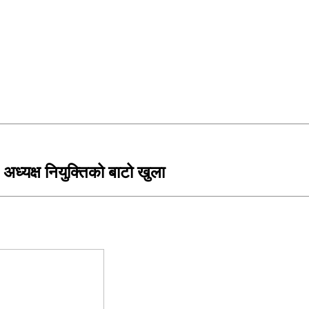
 अध्यक्ष नियुक्तिको बाटो खुला