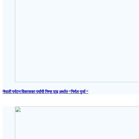
नेपाली पर्यटन विकासका पर्यायी निम्स दाइ अर्थात “निर्मल पुर्जा “