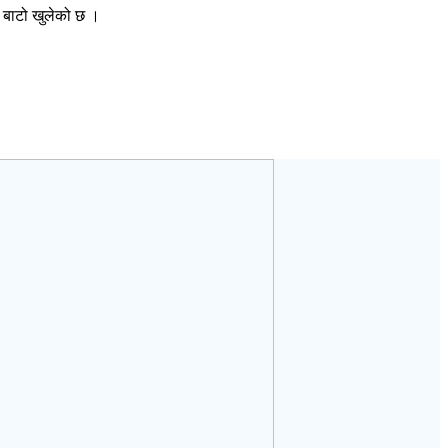
न बाटो खुलेको छ ।