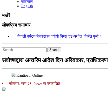
राशिफल
English
भर्खरै
लोकप्रिय समाचार
१.
नेपाली पर्यटन विकासका पर्यायी निम्स दाइ अर्थात “निर्मल पुर्जा “
Search
सर्वोच्चद्वारा अन्तरिम आदेश दिन अस्विकार, प्राधिकरण
Kantipath Online
सोमबार, माघ २९, २०८० मा प्रकाशित