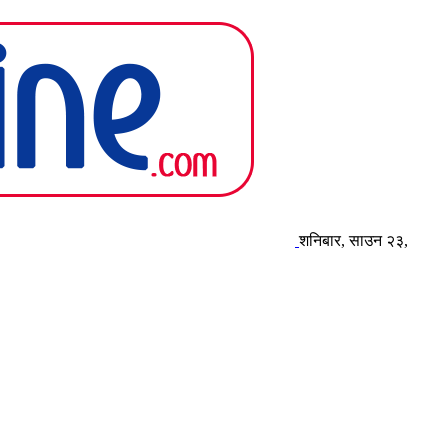
शनिबार, साउन २३,