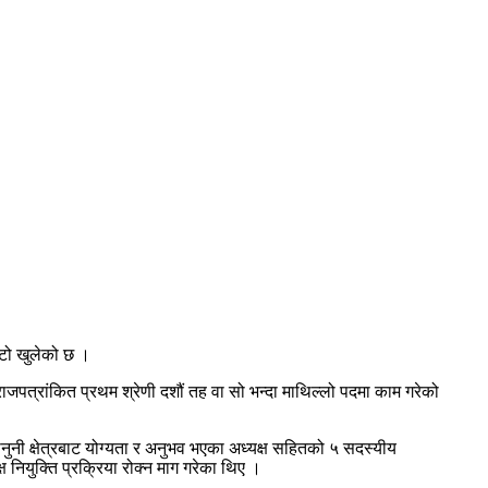
ाटो खुलेको छ ।
 राजपत्रांकित प्रथम श्रेणी दशौं तह वा सो भन्दा माथिल्लो पदमा काम गरेको
ुनी क्षेत्रबाट योग्यता र अनुभव भएका अध्यक्ष सहितको ५ सदस्यीय
 नियुक्ति प्रक्रिया रोक्न माग गरेका थिए ।