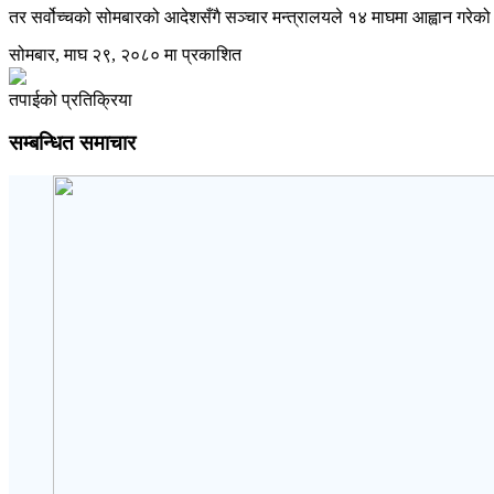
तर सर्वोच्चको सोमबारको आदेशसँगै सञ्चार मन्त्रालयले १४ माघमा आह्वान गरेको
सोमबार, माघ २९, २०८० मा प्रकाशित
तपाईको प्रतिक्रिया
सम्बन्धित समाचार