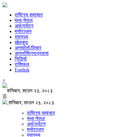
राष्ट्रिय समाचार
मध्य नेपाल
अर्थ/पर्यटन
मनोरञ्जन
स्वास्थ्य
खेलकुद
अन्तर्वार्ता/विचार
अन्तर्राष्ट्रिय/प्रवास
भिडियो
राशिफल
English
×
शनिबार, साउन २३, २०८३
☰
शनिबार, साउन २३, २०८३
राष्ट्रिय समाचार
मध्य नेपाल
अर्थ/पर्यटन
मनोरञ्जन
स्वास्थ्य