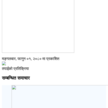
मङ्गलबार, फागुन ०१, २०८० मा प्रकाशित
तपाईको प्रतिक्रिया
सम्बन्धित समाचार