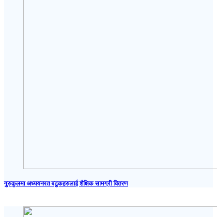
गुरुकुलमा अध्ययनरत बटुकहरुलाई शैक्षिक सामग्री वितरण