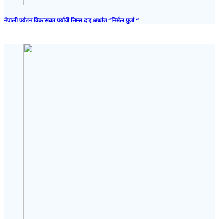
नेपाली पर्यटन विकासका पर्यायी निम्स दाइ अर्थात “निर्मल पुर्जा “