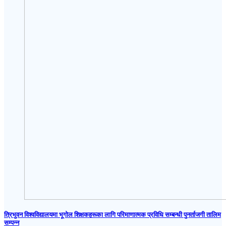
त्रिभुवन विश्वविद्यालयमा भूगोल शिक्षकहरूका लागि परिमाणात्मक प्रविधि सम्बन्धी पुनर्ताजगी तालिम
सम्पन्न