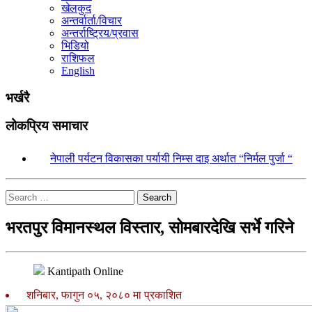
खेलकुद
अन्तर्वार्ता/विचार
अन्तर्राष्ट्रिय/प्रवास
भिडियो
राशिफल
English
भर्खरै
लोकप्रिय समाचार
१.
नेपाली पर्यटन विकासका पर्यायी निम्स दाइ अर्थात “निर्मल पुर्जा “
Search
भरतपुर विमानस्थल विस्तार, सोमबारदेखि सर्भे गरिने
Kantipath Online
शनिबार, फागुन ०५, २०८० मा प्रकाशित