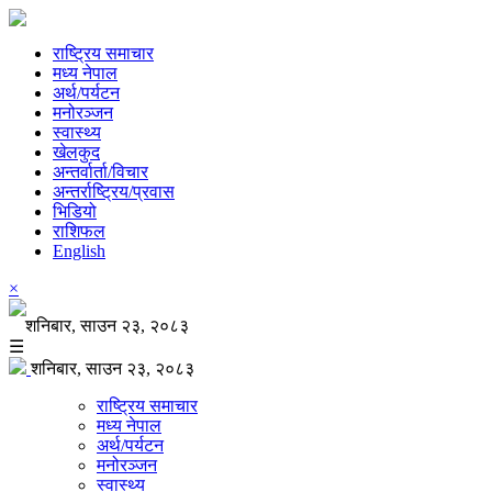
राष्ट्रिय समाचार
मध्य नेपाल
अर्थ/पर्यटन
मनोरञ्जन
स्वास्थ्य
खेलकुद
अन्तर्वार्ता/विचार
अन्तर्राष्ट्रिय/प्रवास
भिडियो
राशिफल
English
×
शनिबार, साउन २३, २०८३
☰
शनिबार, साउन २३, २०८३
राष्ट्रिय समाचार
मध्य नेपाल
अर्थ/पर्यटन
मनोरञ्जन
स्वास्थ्य