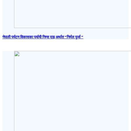
नेपाली पर्यटन विकासका पर्यायी निम्स दाइ अर्थात “निर्मल पुर्जा “