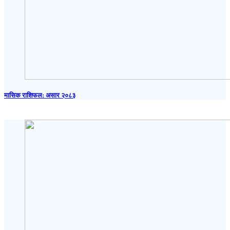
मासिक राशिफल: असार २०८३