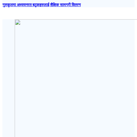
गुरुकुलमा अध्ययनरत बटुकहरुलाई शैक्षिक सामग्री वितरण