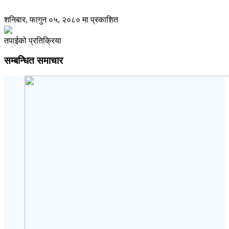
शनिबार, फागुन ०५, २०८० मा प्रकाशित
तपाईको प्रतिक्रिया
सम्बन्धित समाचार