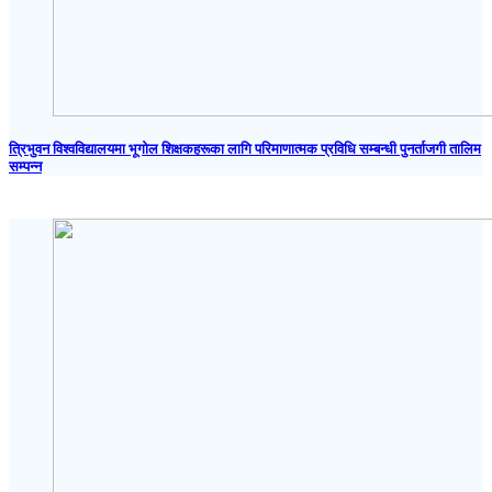
त्रिभुवन विश्वविद्यालयमा भूगोल शिक्षकहरूका लागि परिमाणात्मक प्रविधि सम्बन्धी पुनर्ताजगी तालिम
सम्पन्न