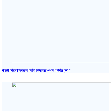
नेपाली पर्यटन विकासका पर्यायी निम्स दाइ अर्थात “निर्मल पुर्जा “