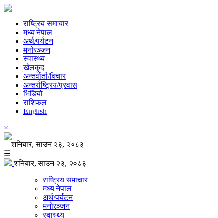
राष्ट्रिय समाचार
मध्य नेपाल
अर्थ/पर्यटन
मनोरञ्जन
स्वास्थ्य
खेलकुद
अन्तर्वार्ता/विचार
अन्तर्राष्ट्रिय/प्रवास
भिडियो
राशिफल
English
×
शनिबार, साउन २३, २०८३
☰
शनिबार, साउन २३, २०८३
राष्ट्रिय समाचार
मध्य नेपाल
अर्थ/पर्यटन
मनोरञ्जन
स्वास्थ्य