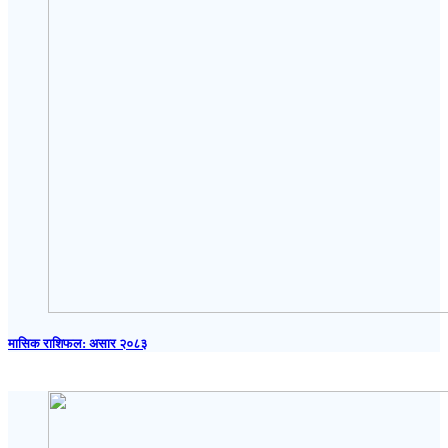
मासिक राशिफल: असार २०८३