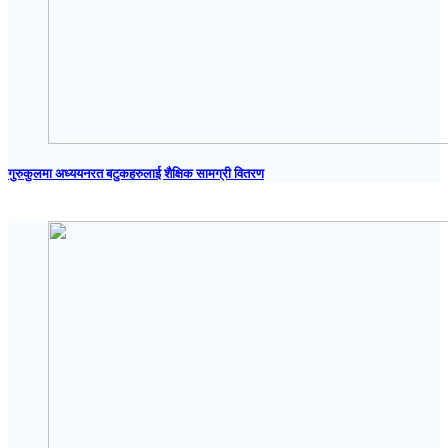
गुरुकुलमा अध्ययनरत बटुकहरुलाई शैक्षिक सामग्री वितरण