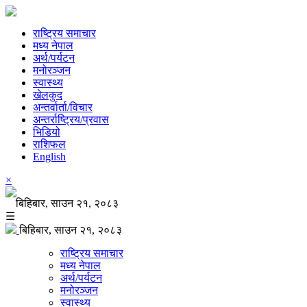
राष्ट्रिय समाचार
मध्य नेपाल
अर्थ/पर्यटन
मनोरञ्जन
स्वास्थ्य
खेलकुद
अन्तर्वार्ता/विचार
अन्तर्राष्ट्रिय/प्रवास
भिडियो
राशिफल
English
×
बिहिबार, साउन २१, २०८३
☰
बिहिबार, साउन २१, २०८३
राष्ट्रिय समाचार
मध्य नेपाल
अर्थ/पर्यटन
मनोरञ्जन
स्वास्थ्य