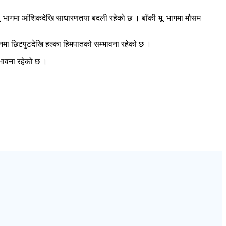
 भू–भागमा आंशिकदेखि साधारणतया बदली रहेको छ । बाँकी भू–भागमा मौसम
नमा छिटपुटदेखि हल्का हिमपातको सम्भावना रहेको छ ।
भावना रहेको छ ।