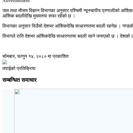
Advertisement
जल तथा मौसम विज्ञान विभागका अनुसार पश्चिमी न्यूनचापीय प्रणालीको आंशिक 
आंशिक बदलीदेखि मुख्यतया सफा रहेको छ ।
विभागका अनुसार दिउँसो देशभर आंशिकदेखि साधारणतया बदली रहनेछ । गण्डकी, क
विभागले राति देशभर आंशिकदेखि साधारणतया बदली रहने जनाएको छ । देशको उच्
सोमबार, फागुन १४, २०८० मा प्रकाशित
तपाईको प्रतिक्रिया
सम्बन्धित समाचार