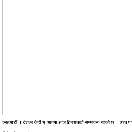
काठमाडौं । देशका केही भू–भागमा आज हिमपातको सम्भावना रहेको छ । उच्च पहाडी