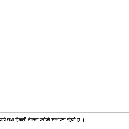
 तथा हिमाली क्षेत्रमा वर्षाको सम्भावना रहेको हो ।