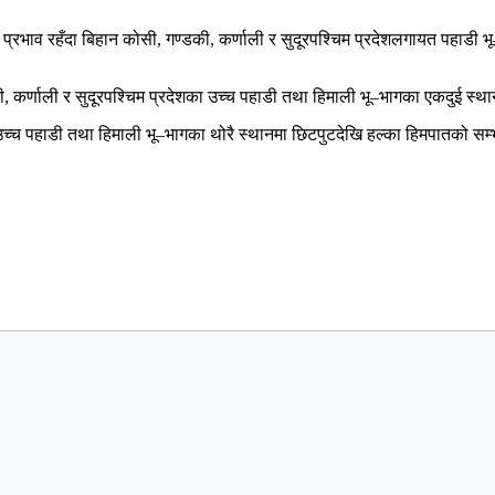
प्रभाव रहँदा बिहान कोसी, गण्डकी, कर्णाली र सुदूरपश्चिम प्रदेशलगायत पहाडी
र्णाली र सुदूरपश्चिम प्रदेशका उच्च पहाडी तथा हिमाली भू–भागका एकदुई स्था
च पहाडी तथा हिमाली भू–भागका थोरै स्थानमा छिटपुटदेखि हल्का हिमपातको सम्