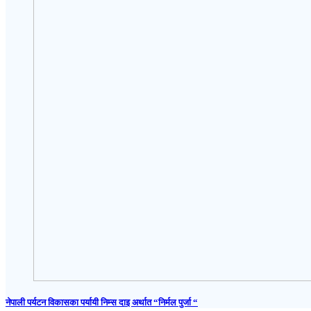
नेपाली पर्यटन विकासका पर्यायी निम्स दाइ अर्थात “निर्मल पुर्जा “