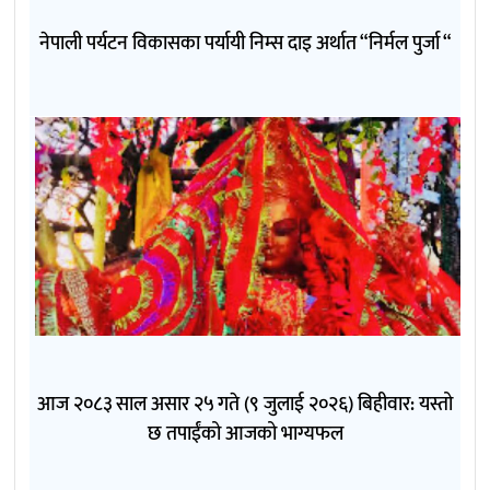
नेपाली पर्यटन विकासका पर्यायी निम्स दाइ अर्थात “निर्मल पुर्जा “
आज २०८३ साल असार २५ गते (९ जुलाई २०२६) बिहीवार: यस्तो
छ तपाईंको आजको भाग्यफल