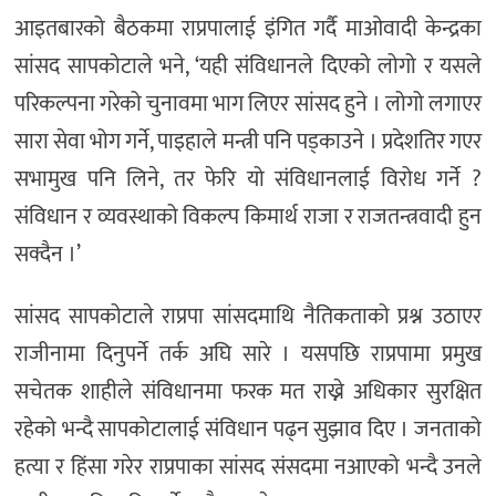
आइतबारको बैठकमा राप्रपालाई इंगित गर्दै माओवादी केन्द्रका
सांसद सापकोटाले भने, ‘यही संविधानले दिएको लोगो र यसले
परिकल्पना गरेको चुनावमा भाग लिएर सांसद हुने । लोगो लगाएर
सारा सेवा भोग गर्ने, पाइहाले मन्त्री पनि पड्काउने । प्रदेशतिर गएर
सभामुख पनि लिने, तर फेरि यो संविधानलाई विरोध गर्ने ?
संविधान र व्यवस्थाको विकल्प किमार्थ राजा र राजतन्त्रवादी हुन
सक्दैन ।’
सांसद सापकोटाले राप्रपा सांसदमाथि नैतिकताको प्रश्न उठाएर
राजीनामा दिनुपर्ने तर्क अघि सारे । यसपछि राप्रपामा प्रमुख
सचेतक शाहीले संविधानमा फरक मत राख्ने अधिकार सुरक्षित
रहेको भन्दै सापकोटालाई संविधान पढ्न सुझाव दिए । जनताको
हत्या र हिंसा गरेर राप्रपाका सांसद संसदमा नआएको भन्दै उनले