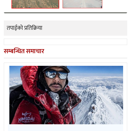
तपाईको प्रतिक्रिया
सम्बन्धित समाचार