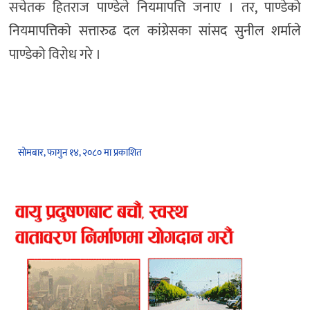
सचेतक हितराज पाण्डेले नियमापत्ति जनाए । तर, पाण्डेको
नियमापत्तिको सत्तारुढ दल कांग्रेसका सांसद सुनील शर्माले
पाण्डेको विरोध गरे ।
सोमबार, फागुन १४, २०८० मा प्रकाशित