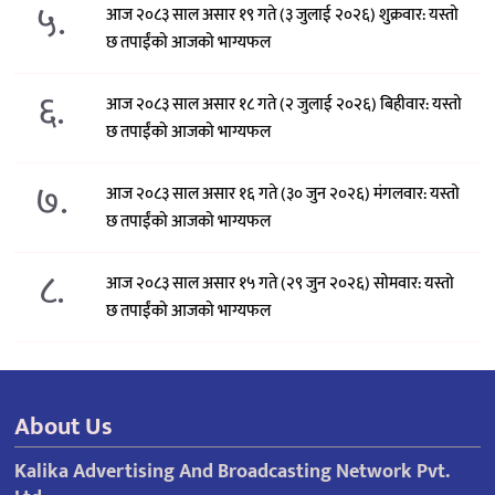
५.
आज २०८३ साल असार १९ गते (३ जुलाई २०२६) शुक्रवार: यस्तो
छ तपाईंको आजको भाग्यफल
६.
आज २०८३ साल असार १८ गते (२ जुलाई २०२६) बिहीवार: यस्तो
छ तपाईंको आजको भाग्यफल
७.
आज २०८३ साल असार १६ गते (३० जुन २०२६) मंगलवार: यस्तो
छ तपाईंको आजको भाग्यफल
८.
आज २०८३ साल असार १५ गते (२९ जुन २०२६) साेमवार: यस्तो
छ तपाईंको आजको भाग्यफल
About Us
Kalika Advertising And Broadcasting Network Pvt.