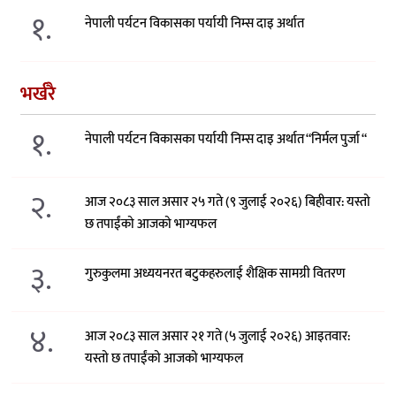
१.
नेपाली पर्यटन विकासका पर्यायी निम्स दाइ अर्थात
भर्खरै
१.
नेपाली पर्यटन विकासका पर्यायी निम्स दाइ अर्थात “निर्मल पुर्जा “
२.
आज २०८३ साल असार २५ गते (९ जुलाई २०२६) बिहीवार: यस्तो
छ तपाईंको आजको भाग्यफल
३.
गुरुकुलमा अध्ययनरत बटुकहरुलाई शैक्षिक सामग्री वितरण
४.
आज २०८३ साल असार २१ गते (५ जुलाई २०२६) आइतवार:
यस्तो छ तपाईंको आजको भाग्यफल