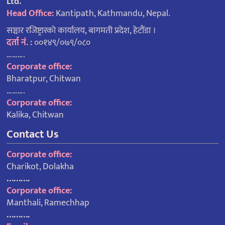
Ltd.
Head Office:
Kantipath, Kathmandu, Nepal.
सञ्चार रजिष्ट्रारको कार्यालय, बागमती प्रदेश, हेटौंडा ।
दर्ता नं. :
००१४९/०७९/०८०
……….
Corporate office:
Bharatpur, Chitwan
……….
Corporate office:
Kalika, Chitwan
Contact Us
Corporate office:
Charikot, Dolakha
……….
Corporate office:
Manthali, Ramechhap
……….