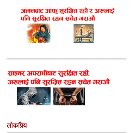
लोकप्रिय