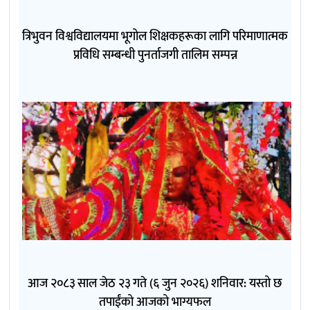
त्रिभुवन विश्वविद्यालयमा भूगोल शिक्षकहरूका लागि परिमाणात्मक
प्रविधि सम्बन्धी पुनर्ताजगी तालिम सम्पन्न
आज २०८३ साल जेठ २३ गते (६ जुन २०२६) शनिवार: यस्तो छ
तपाईंको आजको भाग्यफल