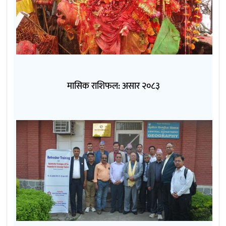
मासिक राशिफल: असार २०८३