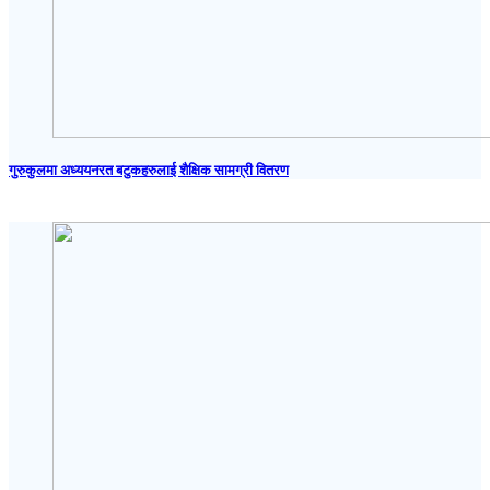
गुरुकुलमा अध्ययनरत बटुकहरुलाई शैक्षिक सामग्री वितरण