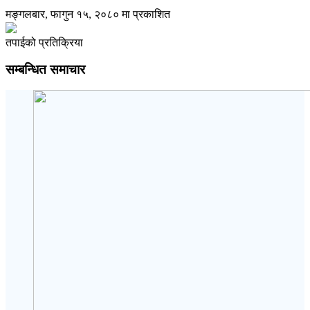
मङ्गलबार, फागुन १५, २०८० मा प्रकाशित
तपाईको प्रतिक्रिया
सम्बन्धित समाचार