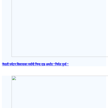
नेपाली पर्यटन विकासका पर्यायी निम्स दाइ अर्थात “निर्मल पुर्जा “