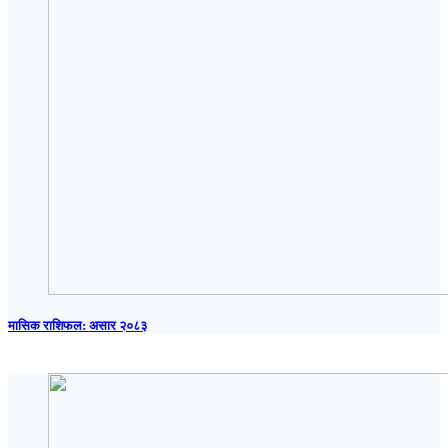
मासिक राशिफल: असार २०८३