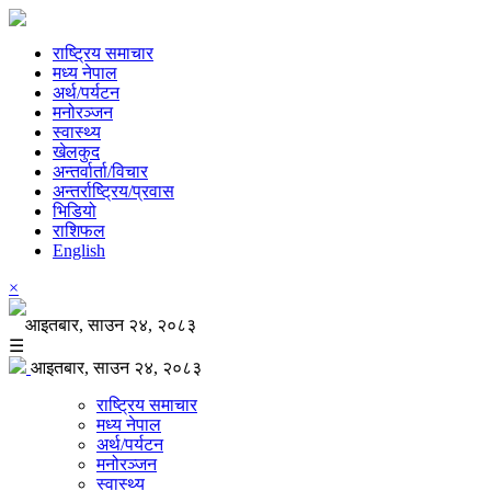
राष्ट्रिय समाचार
मध्य नेपाल
अर्थ/पर्यटन
मनोरञ्जन
स्वास्थ्य
खेलकुद
अन्तर्वार्ता/विचार
अन्तर्राष्ट्रिय/प्रवास
भिडियो
राशिफल
English
×
आइतबार, साउन २४, २०८३
☰
आइतबार, साउन २४, २०८३
राष्ट्रिय समाचार
मध्य नेपाल
अर्थ/पर्यटन
मनोरञ्जन
स्वास्थ्य