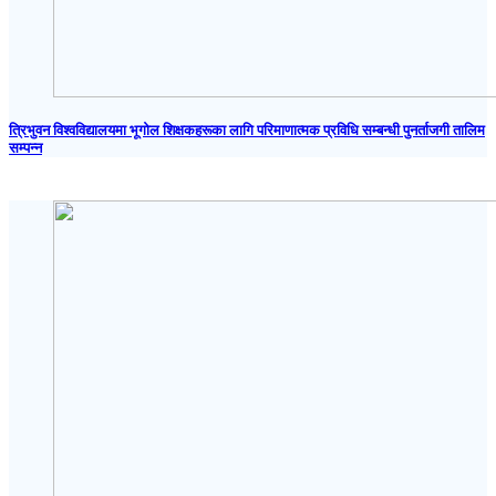
त्रिभुवन विश्वविद्यालयमा भूगोल शिक्षकहरूका लागि परिमाणात्मक प्रविधि सम्बन्धी पुनर्ताजगी तालिम
सम्पन्न