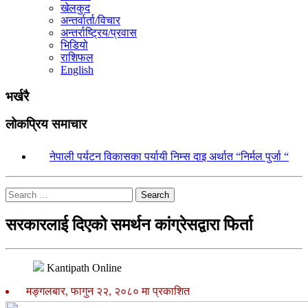
खेलकुद
अन्तर्वार्ता/विचार
अन्तर्राष्ट्रिय/प्रवास
भिडियो
राशिफल
English
भर्खरै
लोकप्रिय समाचार
१.
नेपाली पर्यटन विकासका पर्यायी निम्स दाइ अर्थात “निर्मल पुर्जा “
Search
सरकारलाई दिएको समर्थन कांग्रेसद्वारा फिर्ता
Kantipath Online
मङ्गलबार, फागुन २२, २०८० मा प्रकाशित