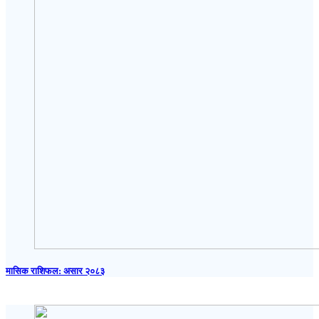
मासिक राशिफल: असार २०८३