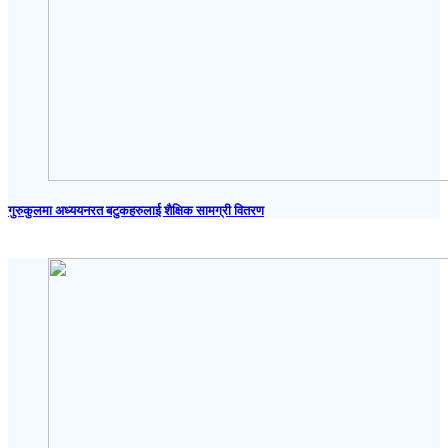
गुरुकुलमा अध्ययनरत बटुकहरुलाई शैक्षिक सामग्री वितरण