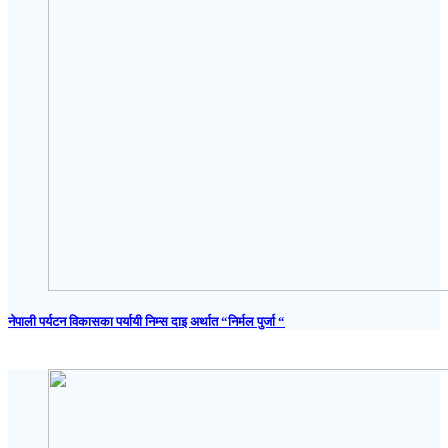
नेपाली पर्यटन विकासका पर्यायी निम्स दाइ अर्थात “निर्मल पुर्जा “