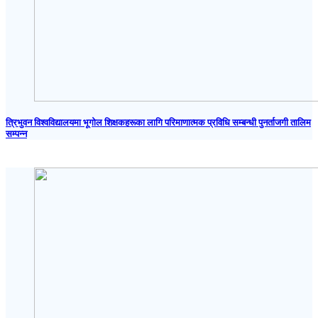
त्रिभुवन विश्वविद्यालयमा भूगोल शिक्षकहरूका लागि परिमाणात्मक प्रविधि सम्बन्धी पुनर्ताजगी तालिम
सम्पन्न