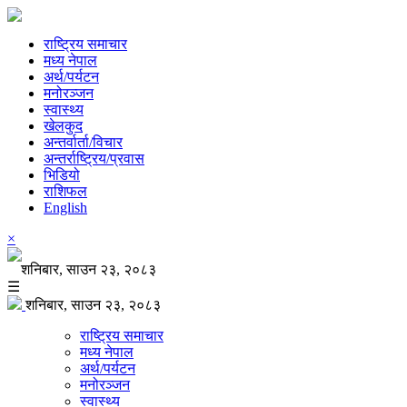
राष्ट्रिय समाचार
मध्य नेपाल
अर्थ/पर्यटन
मनोरञ्जन
स्वास्थ्य
खेलकुद
अन्तर्वार्ता/विचार
अन्तर्राष्ट्रिय/प्रवास
भिडियो
राशिफल
English
×
शनिबार, साउन २३, २०८३
☰
शनिबार, साउन २३, २०८३
राष्ट्रिय समाचार
मध्य नेपाल
अर्थ/पर्यटन
मनोरञ्जन
स्वास्थ्य