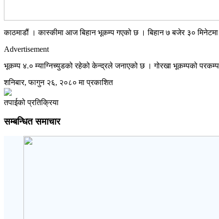
काठमाडौं । कास्कीमा आज बिहान भूकम्प गएको छ । बिहान ७ बजेर ३० मिनेटमा कास्
Advertisement
भूकम्प ४.० म्याग्निच्युडको रहेको केन्द्रले जनाएको छ । गोरखा भूकम्पको परकम
शनिबार, फागुन २६, २०८० मा प्रकाशित
तपाईको प्रतिक्रिया
सम्बन्धित समाचार