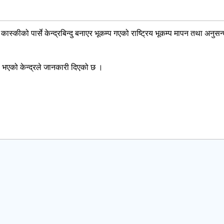
कीको पार्से केन्द्रबिन्दु बनाएर भूकम्प गएको राष्ट्रिय भूकम्प मापन तथा अनुसन
्प भएको केन्द्रले जानकारी दिएको छ ।