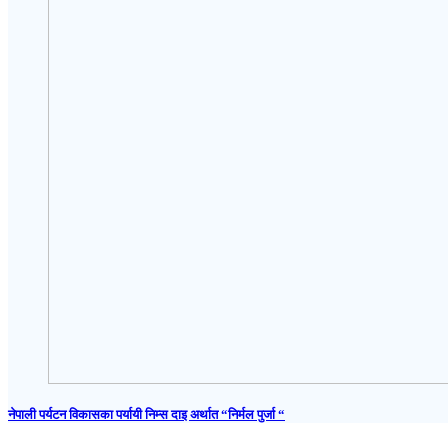
नेपाली पर्यटन विकासका पर्यायी निम्स दाइ अर्थात “निर्मल पुर्जा “