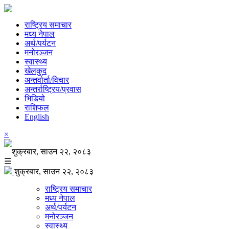
राष्ट्रिय समाचार
मध्य नेपाल
अर्थ/पर्यटन
मनोरञ्जन
स्वास्थ्य
खेलकुद
अन्तर्वार्ता/विचार
अन्तर्राष्ट्रिय/प्रवास
भिडियो
राशिफल
English
×
शुक्रबार, साउन २२, २०८३
☰
शुक्रबार, साउन २२, २०८३
राष्ट्रिय समाचार
मध्य नेपाल
अर्थ/पर्यटन
मनोरञ्जन
स्वास्थ्य