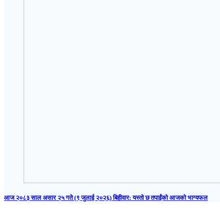
आज २०८३ साल असार २५ गते (९ जुलाई २०२६) बिहीवार: यस्तो छ तपाईंको आजको भाग्यफल