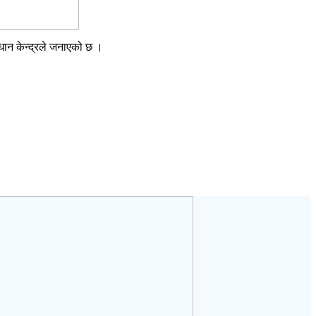
्धान केन्द्रले जनाएको छ ।