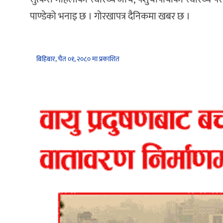
पाण्डेको भनाइ छ । गोरखापत्र दैनिकमा खबर छ ।
बिहिबार, चैत ०१, २०८० मा प्रकाशित