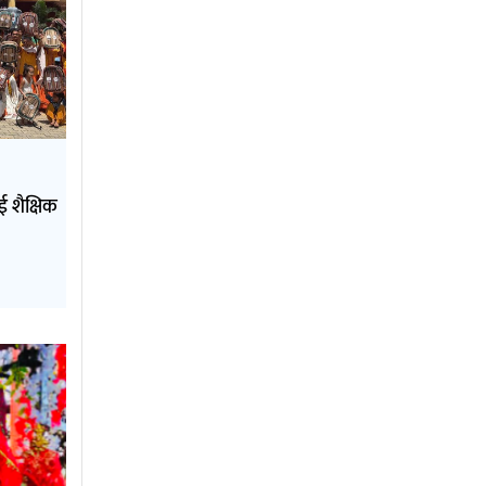
 शैक्षिक