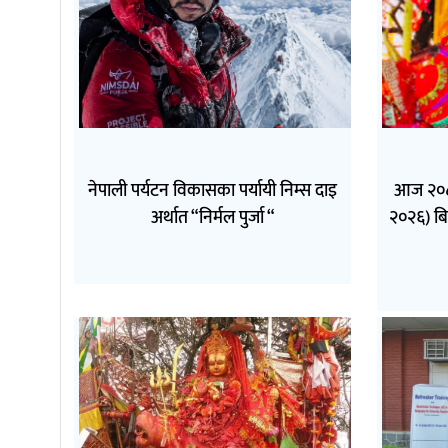
नेपाली पर्यटन विकासका पर्यायी निम्स दाइ
आज २०८३
अर्थात “निर्मल पुर्जा “
२०२६) बि