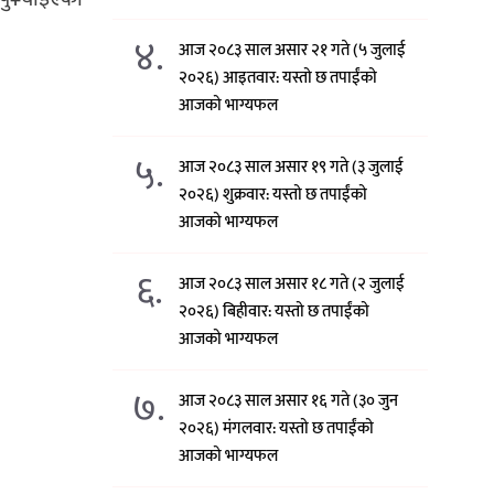
४.
आज २०८३ साल असार २१ गते (५ जुलाई
२०२६) आइतवार: यस्तो छ तपाईंको
आजको भाग्यफल
५.
आज २०८३ साल असार १९ गते (३ जुलाई
२०२६) शुक्रवार: यस्तो छ तपाईंको
आजको भाग्यफल
६.
आज २०८३ साल असार १८ गते (२ जुलाई
२०२६) बिहीवार: यस्तो छ तपाईंको
आजको भाग्यफल
७.
आज २०८३ साल असार १६ गते (३० जुन
२०२६) मंगलवार: यस्तो छ तपाईंको
आजको भाग्यफल