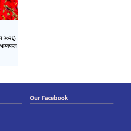
ुन २०२६)
 भाग्यफल
Our Facebook