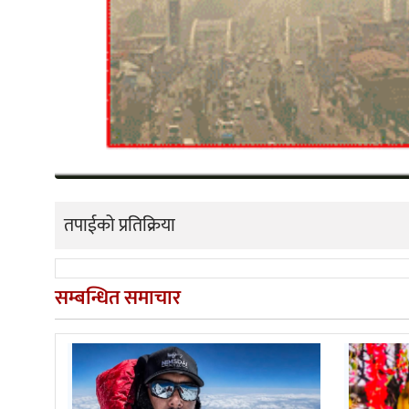
तपाईको प्रतिक्रिया
सम्बन्धित समाचार