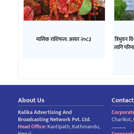
मासिक राशिफल: असार २०८३
त्रिभुवन व
लागि परिमा
About Us
Contact
Kalika Advertising And
Corporate
Broadcasting Network Pvt. Ltd.
Charikot,
Head Office:
Kantipath, Kathmandu,
……….