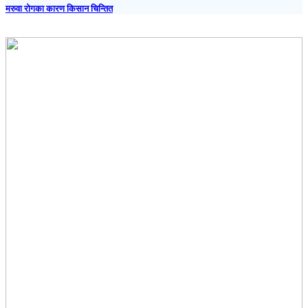
मरुवा रोगका कारण किसान चिन्तित