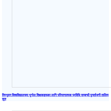
त्रिभुवन विश्वविद्यालयमा भूगोल शिक्षकहरूका लागि परिमाणात्मक प्रविधि सम्बन्धी पुनर्ताजगी तालिम
सुरु