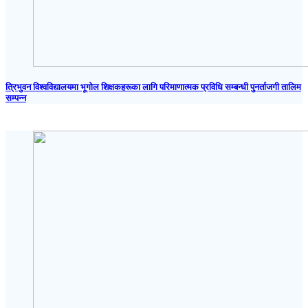
त्रिभुवन विश्वविद्यालयमा भूगोल शिक्षकहरूका लागि परिमाणात्मक प्रविधि सम्बन्धी पुनर्ताजगी तालिम
सम्पन्न