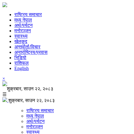
राष्ट्रिय समाचार
मध्य नेपाल
अर्थ/पर्यटन
मनोरञ्जन
स्वास्थ्य
खेलकुद
अन्तर्वार्ता/विचार
अन्तर्राष्ट्रिय/प्रवास
भिडियो
राशिफल
English
×
शुक्रबार, साउन २२, २०८३
☰
शुक्रबार, साउन २२, २०८३
राष्ट्रिय समाचार
मध्य नेपाल
अर्थ/पर्यटन
मनोरञ्जन
स्वास्थ्य