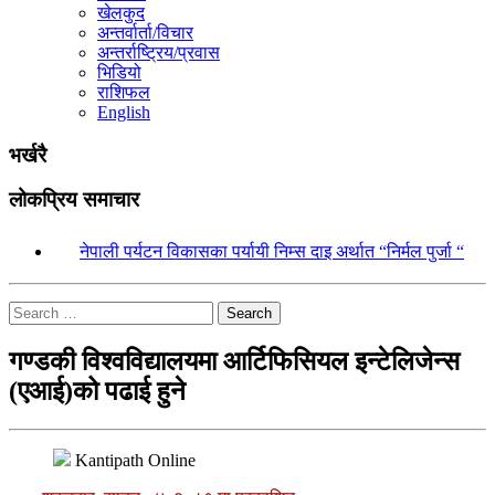
खेलकुद
अन्तर्वार्ता/विचार
अन्तर्राष्ट्रिय/प्रवास
भिडियो
राशिफल
English
भर्खरै
लोकप्रिय समाचार
१.
नेपाली पर्यटन विकासका पर्यायी निम्स दाइ अर्थात “निर्मल पुर्जा “
Search
गण्डकी विश्वविद्यालयमा आर्टिफिसियल इन्टेलिजेन्स
(एआई)को पढाई हुने
Kantipath Online