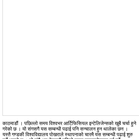
काठमाडौं । पछिल्लो समय विश्वभर आर्टिफिसियल इन्टेलिजेन्सको खुबै चर्चा हुने
गरेको छ । यो संगसगै यस सम्बन्धी पढाई पनि सन्चालन हुन थालेका छन ।
यस्तै गण्डकी विश्वविद्यालय पोखराले स्थापनाको चारमै यस सम्बन्धी पढाई शुरु