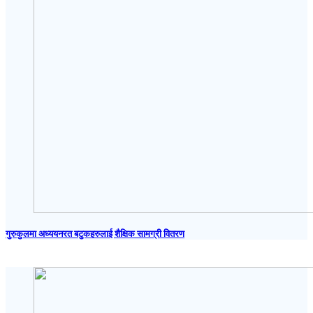
गुरुकुलमा अध्ययनरत बटुकहरुलाई शैक्षिक सामग्री वितरण