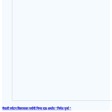
नेपाली पर्यटन विकासका पर्यायी निम्स दाइ अर्थात “निर्मल पुर्जा “