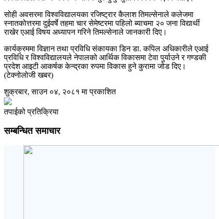
सोही अवसरमा विश्वविद्यालयका रजिष्ट्रार कैलाश तिमल्सेनाले कलेजमा
स्नातकोत्तरमा दुईवर्षे तहमा चार सेमेष्टरमा पहिलो ब्याचमा २० जना विद्यार्थी
राखेर एआई विषय अध्यापन गरिने तिमल्सेनाले जानकारी दिए।
कार्यक्रममा विज्ञान तथा प्रविधि संकायका डिन डा. कपिल अधिकारीले एआई
प्रविधि र विश्वविद्यालयले नेपालको आर्थिक विकासमा टेवा पुर्याउने र गण्डकी
प्रदेश आइटी आकर्षक केन्द्रका रुपमा विकास हुने कुरामा जोड दिए।
(टेक्नोलोजी खबर)
शुक्रबार, साउन ०४, २०८१ मा प्रकाशित
तपाईको प्रतिक्रिया
सम्बन्धित समाचार