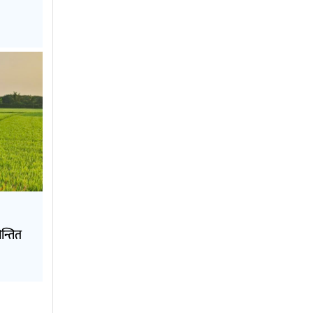
न्तित