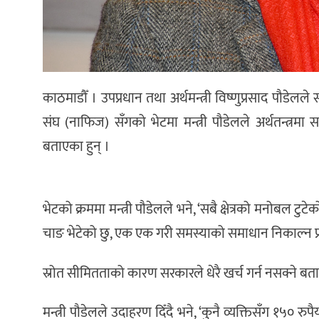
काठमाडौँ । उपप्रधान तथा अर्थमन्त्री विष्णुप्रसाद पौडेल
संघ (नाफिज) सँगको भेटमा मन्त्री पौडेलले अर्थतन्त्रमा स
बताएका हुन् ।
भेटको क्रममा मन्त्री पौडेलले भने, ‘सबै क्षेत्रको मनोबल ट
चाङ भेटेको छु, एक एक गरी समस्याको समाधान निकाल्न प्रय
स्रोत सीमितताको कारण सरकारले धेरै खर्च गर्न नसक्ने बता
मन्त्री पौडेलले उदाहरण दिँदै भने, ‘कुनै व्यक्तिसँग १५० 