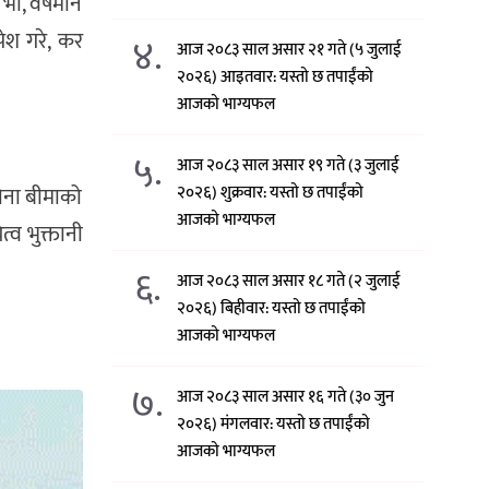
भो, वर्षमान
ेश गरे, कर
४.
आज २०८३ साल असार २१ गते (५ जुलाई
२०२६) आइतवार: यस्तो छ तपाईंको
आजको भाग्यफल
५.
आज २०८३ साल असार १९ गते (३ जुलाई
२०२६) शुक्रवार: यस्तो छ तपाईंको
रोना बीमाको
आजको भाग्यफल
्व भुक्तानी
६.
आज २०८३ साल असार १८ गते (२ जुलाई
२०२६) बिहीवार: यस्तो छ तपाईंको
आजको भाग्यफल
७.
आज २०८३ साल असार १६ गते (३० जुन
२०२६) मंगलवार: यस्तो छ तपाईंको
आजको भाग्यफल