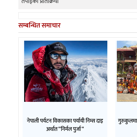
तपाईको प्रतिक्रिया
सम्बन्धित समाचार
नेपाली पर्यटन विकासका पर्यायी निम्स दाइ
गुरुकुलम
अर्थात “निर्मल पुर्जा “