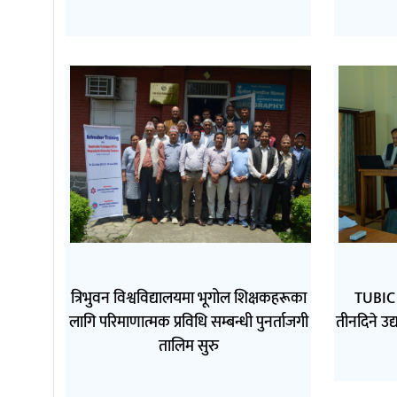
त्रिभुवन विश्वविद्यालयमा भूगोल शिक्षकहरूका
TUBIC 
लागि परिमाणात्मक प्रविधि सम्बन्धी पुनर्ताजगी
तीनदिने उद
तालिम सुरु