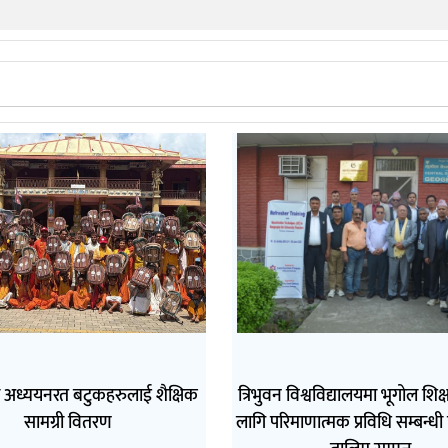
ा अध्ययनरत बटुकहरुलाई शैक्षिक
त्रिभुवन विश्वविद्यालयमा भूगोल शि
सामग्री वितरण
लागि परिमाणात्मक प्रविधि सम्बन्धी 