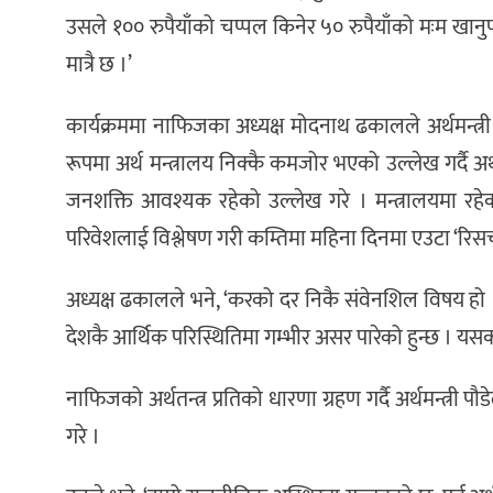
उसले १०० रुपैयाँको चप्पल किनेर ५० रुपैयाँको मःम खानु
मात्रै छ ।’
कार्यक्रममा नाफिजका अध्यक्ष मोदनाथ ढकालले अर्थमन्त्री 
रूपमा अर्थ मन्त्रालय निक्कै कमजोर भएको उल्लेख गर्दै अर
जनशक्ति आवश्यक रहेको उल्लेख गरे । मन्त्रालयमा रहेको इक
परिवेशलाई विश्लेषण गरी कम्तिमा महिना दिनमा एउटा ‘रिसर्च 
अध्यक्ष ढकालले भने, ‘करको दर निकै संवेनशिल विषय हो
देशकै आर्थिक परिस्थितिमा गम्भीर असर पारेको हुन्छ । यसका
नाफिजको अर्थतन्त्र प्रतिको धारणा ग्रहण गर्दै अर्थमन्त्री 
गरे ।