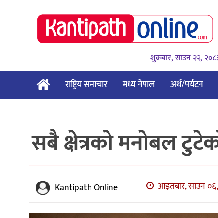
शुक्रबार, साउन २२, २०८
राष्ट्रिय समाचार
मध्य नेपाल
अर्थ/पर्यटन
सबै क्षेत्रको मनोबल टुटेक
आइतबार, साउन ०६, 
Kantipath Online