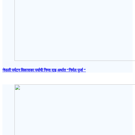
नेपाली पर्यटन विकासका पर्यायी निम्स दाइ अर्थात “निर्मल पुर्जा “