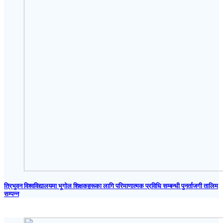
त्रिभुवन विश्वविद्यालयमा भूगोल शिक्षकहरूका लागि परिमाणात्मक प्रविधि सम्बन्धी पुनर्ताजगी तालिम
सम्पन्न