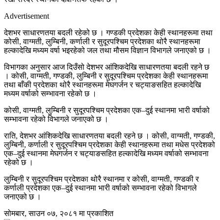
Advertisement
देशभर साधारणतया बदली रहेको छ । गण्डकी प्रदेशका केही स्थानहरूमा तथा
कोसी, वाग्मती, लुम्बिनी, कर्णाली र सुदूरपश्चिम प्रदेशका थोरै स्थानहरूमा
हल्कादेखि मध्यम वर्षा भइरहेको जल तथा मौसम विज्ञान विभागले जनाएको छ ।
विभागका अनुसार आज दिउँसो देशभर आंशिकदेखि साधारणतया बदली रहने छ
। कोसी, वाग्मती, गण्डकी, लुम्बिनी र सुदूरपश्चिम प्रदेशका केही स्थानहरूमा
तथा बाँकी प्रदेशका थोरै स्थानहरूमा मेघगर्जन र चट्याङसहित हल्कादेखि
मध्यम वर्षाको सम्भावना रहेको छ ।
कोसी, वाग्मती, लुम्बिनी र सुदूरपश्चिम प्रदेशका एक–दुई स्थानमा भारी वर्षाको
सम्भावना रहेको विभागले जनाएको छ ।
राति, देशभर आंशिकदेखि साधारणतया बदली रहने छ । कोसी, वाग्मती, गण्डकी,
लुम्बिनी, कर्णाली र सुदूरपश्चिम प्रदेशका केही स्थानहरूमा तथा मधेस प्रदेशको
एक–दुई स्थानमा मेघगर्जन र चट्याङसहित हल्कादेखि मध्यम वर्षाको सम्भावना
रहेको छ ।
लुम्बिनी र सुदूरपश्चिम प्रदेशका थोरै स्थानमा र कोसी, वाग्मती, गण्डकी र
कर्णाली प्रदेशका एक–दुई स्थानमा भारी वर्षाको सम्भावना रहेको विभागले
जनाएको छ ।
सोमबार, साउन ०७, २०८१ मा प्रकाशित