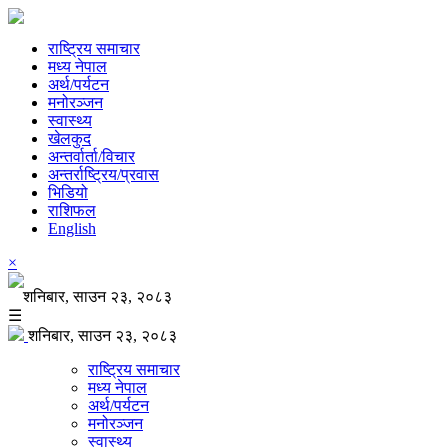
राष्ट्रिय समाचार
मध्य नेपाल
अर्थ/पर्यटन
मनोरञ्जन
स्वास्थ्य
खेलकुद
अन्तर्वार्ता/विचार
अन्तर्राष्ट्रिय/प्रवास
भिडियो
राशिफल
English
×
शनिबार, साउन २३, २०८३
☰
शनिबार, साउन २३, २०८३
राष्ट्रिय समाचार
मध्य नेपाल
अर्थ/पर्यटन
मनोरञ्जन
स्वास्थ्य