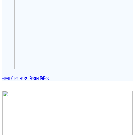
मरुवा रोगका कारण किसान चिन्तित