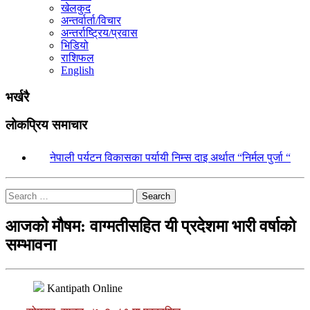
खेलकुद
अन्तर्वार्ता/विचार
अन्तर्राष्ट्रिय/प्रवास
भिडियो
राशिफल
English
भर्खरै
लोकप्रिय समाचार
१.
नेपाली पर्यटन विकासका पर्यायी निम्स दाइ अर्थात “निर्मल पुर्जा “
Search
आजको मौषम: वाग्मतीसहित यी प्रदेशमा भारी वर्षाको
सम्भावना
Kantipath Online