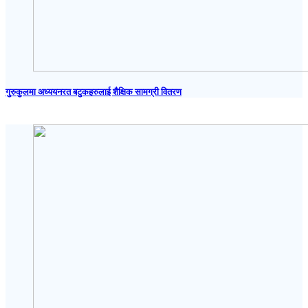
गुरुकुलमा अध्ययनरत बटुकहरुलाई शैक्षिक सामग्री वितरण