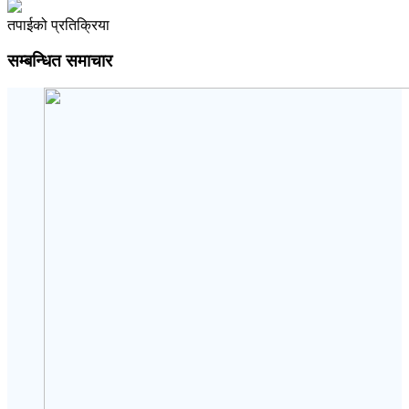
तपाईको प्रतिक्रिया
सम्बन्धित समाचार