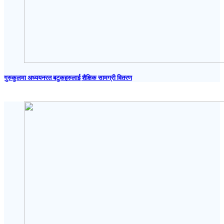
गुरुकुलमा अध्ययनरत बटुकहरुलाई शैक्षिक सामग्री वितरण