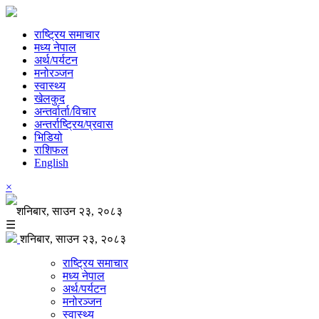
राष्ट्रिय समाचार
मध्य नेपाल
अर्थ/पर्यटन
मनोरञ्जन
स्वास्थ्य
खेलकुद
अन्तर्वार्ता/विचार
अन्तर्राष्ट्रिय/प्रवास
भिडियो
राशिफल
English
×
शनिबार, साउन २३, २०८३
☰
शनिबार, साउन २३, २०८३
राष्ट्रिय समाचार
मध्य नेपाल
अर्थ/पर्यटन
मनोरञ्जन
स्वास्थ्य