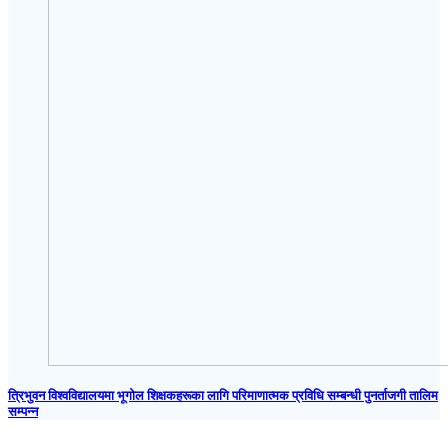
त्रिभुवन विश्वविद्यालयमा भूगोल शिक्षकहरूका लागि परिमाणात्मक प्रविधि सम्बन्धी पुनर्ताजगी तालिम
सम्पन्न