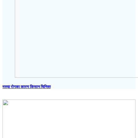
मरुवा रोगका कारण किसान चिन्तित