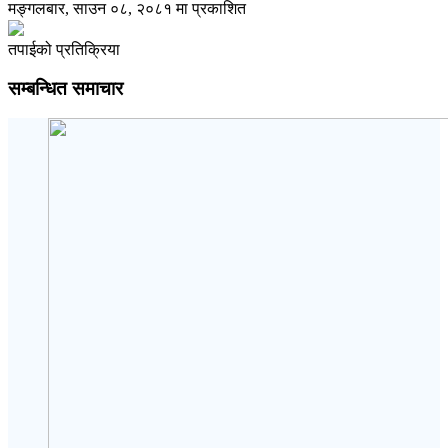
मङ्गलबार, साउन ०८, २०८१ मा प्रकाशित
तपाईको प्रतिक्रिया
सम्बन्धित समाचार