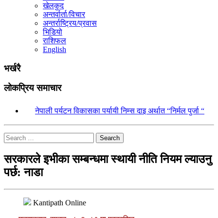
खेलकुद
अन्तर्वार्ता/विचार
अन्तर्राष्ट्रिय/प्रवास
भिडियो
राशिफल
English
भर्खरै
लोकप्रिय समाचार
१.
नेपाली पर्यटन विकासका पर्यायी निम्स दाइ अर्थात “निर्मल पुर्जा “
Search
सरकारले इभीका सम्बन्धमा स्थायी नीति नियम ल्याउनु
पर्छ: नाडा
Kantipath Online