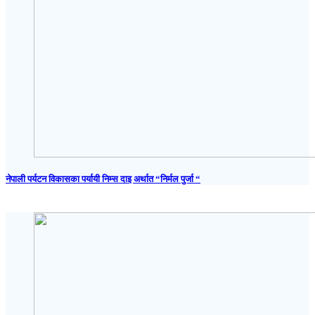
नेपाली पर्यटन विकासका पर्यायी निम्स दाइ अर्थात “निर्मल पुर्जा “