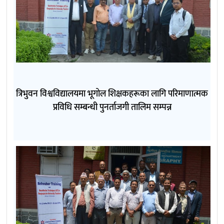
त्रिभुवन विश्वविद्यालयमा भूगोल शिक्षकहरूका लागि परिमाणात्मक
प्रविधि सम्बन्धी पुनर्ताजगी तालिम सम्पन्न