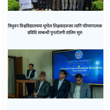
त्रिभुवन विश्वविद्यालयमा भूगोल शिक्षकहरूका लागि परिमाणात्मक
प्रविधि सम्बन्धी पुनर्ताजगी तालिम सुरु