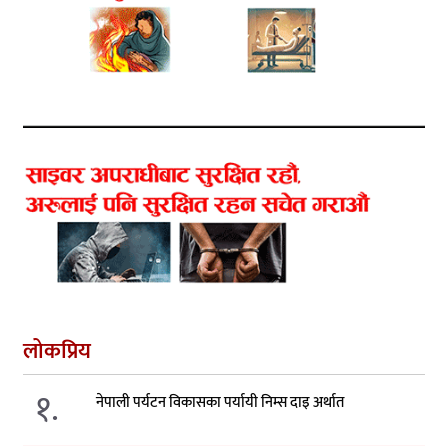
लोकप्रिय
१.
नेपाली पर्यटन विकासका पर्यायी निम्स दाइ अर्थात