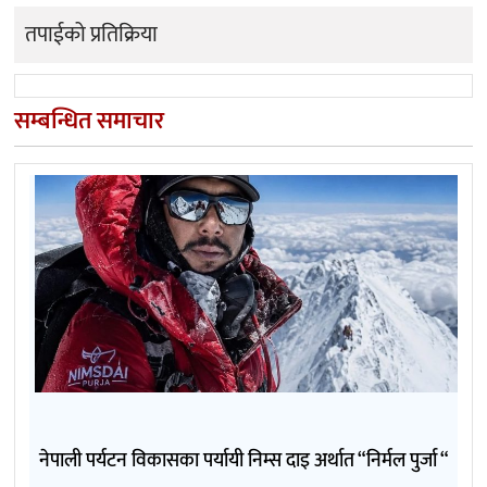
तपाईको प्रतिक्रिया
सम्बन्धित समाचार
नेपाली पर्यटन विकासका पर्यायी निम्स दाइ अर्थात “निर्मल पुर्जा “