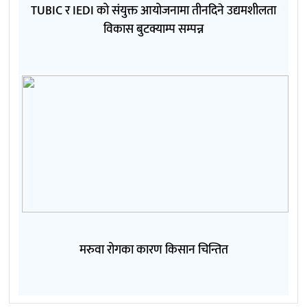
TUBIC र IEDI को संयुक्त आयोजनामा तीनदिने उद्यमशीलता
विकास बुटक्याम्प सम्पन्न
मरुवा रोगका कारण किसान चिन्तित