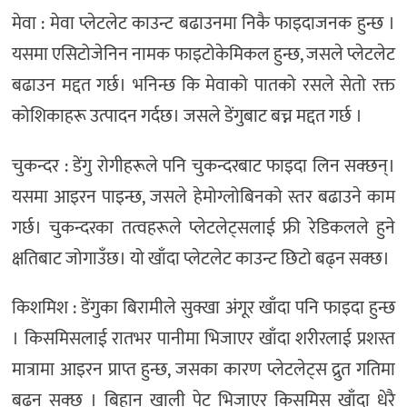
मेवा : मेवा प्लेटलेट काउन्ट बढाउनमा निकै फाइदाजनक हुन्छ ।
यसमा एसिटोजेनिन नामक फाइटोकेमिकल हुन्छ, जसले प्लेटलेट
बढाउन मद्दत गर्छ। भनिन्छ कि मेवाको पातको रसले सेतो रक्त
कोशिकाहरू उत्पादन गर्दछ। जसले डेंगुबाट बच्न मद्दत गर्छ ।
चुकन्दर : डेंगु रोगीहरूले पनि चुकन्दरबाट फाइदा लिन सक्छन्।
यसमा आइरन पाइन्छ, जसले हेमोग्लोबिनको स्तर बढाउने काम
गर्छ। चुकन्दरका तत्वहरूले प्लेटलेट्सलाई फ्री रेडिकलले हुने
क्षतिबाट जोगाउँछ। यो खाँदा प्लेटलेट काउन्ट छिटो बढ्न सक्छ।
किशमिश : डेंगुका बिरामीले सुक्खा अंगूर खाँदा पनि फाइदा हुन्छ
। किसमिसलाई रातभर पानीमा भिजाएर खाँदा शरीरलाई प्रशस्त
मात्रामा आइरन प्राप्त हुन्छ, जसका कारण प्लेटलेट्स द्रुत गतिमा
बढ्न सक्छ । बिहान खाली पेट भिजाएर किसमिस खाँदा धेरै