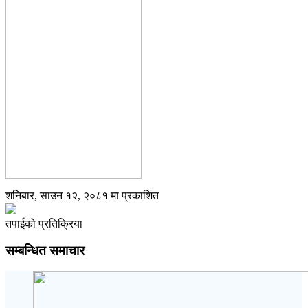
शनिबार, साउन १२, २०८१ मा प्रकाशित
तपाईको प्रतिक्रिया
सम्बन्धित समाचार