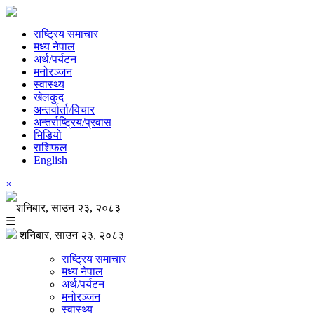
राष्ट्रिय समाचार
मध्य नेपाल
अर्थ/पर्यटन
मनोरञ्जन
स्वास्थ्य
खेलकुद
अन्तर्वार्ता/विचार
अन्तर्राष्ट्रिय/प्रवास
भिडियो
राशिफल
English
×
शनिबार, साउन २३, २०८३
☰
शनिबार, साउन २३, २०८३
राष्ट्रिय समाचार
मध्य नेपाल
अर्थ/पर्यटन
मनोरञ्जन
स्वास्थ्य