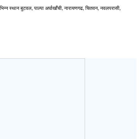
न्न स्थान बुटवल, पाल्पा अर्घाखाँची, नारायणगढ, चितवन, नवलपरासी,