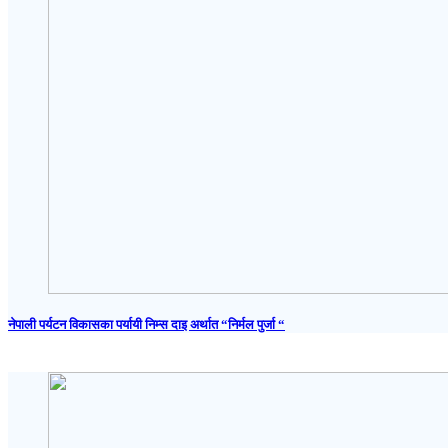
नेपाली पर्यटन विकासका पर्यायी निम्स दाइ अर्थात “निर्मल पुर्जा “