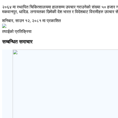
२०६४ मा स्थापित चिकित्सालयमा हालसम्म उपचार गराउनेको संख्या ५० हजार ना
मकवानपुर, धादिड. लगायतका छिमेकी देश भारत र विदेशबाट विरामीहरु उपचार स
शनिबार, साउन १२, २०८१ मा प्रकाशित
तपाईको प्रतिक्रिया
सम्बन्धित समाचार