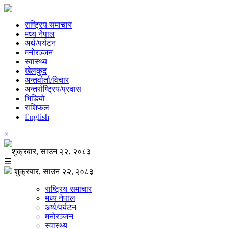
राष्ट्रिय समाचार
मध्य नेपाल
अर्थ/पर्यटन
मनोरञ्जन
स्वास्थ्य
खेलकुद
अन्तर्वार्ता/विचार
अन्तर्राष्ट्रिय/प्रवास
भिडियो
राशिफल
English
×
शुक्रबार, साउन २२, २०८३
☰
शुक्रबार, साउन २२, २०८३
राष्ट्रिय समाचार
मध्य नेपाल
अर्थ/पर्यटन
मनोरञ्जन
स्वास्थ्य