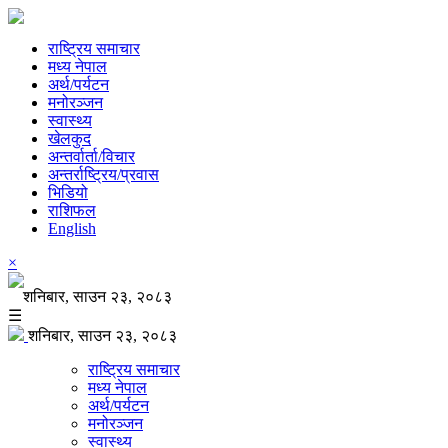
राष्ट्रिय समाचार
मध्य नेपाल
अर्थ/पर्यटन
मनोरञ्जन
स्वास्थ्य
खेलकुद
अन्तर्वार्ता/विचार
अन्तर्राष्ट्रिय/प्रवास
भिडियो
राशिफल
English
×
शनिबार, साउन २३, २०८३
☰
शनिबार, साउन २३, २०८३
राष्ट्रिय समाचार
मध्य नेपाल
अर्थ/पर्यटन
मनोरञ्जन
स्वास्थ्य