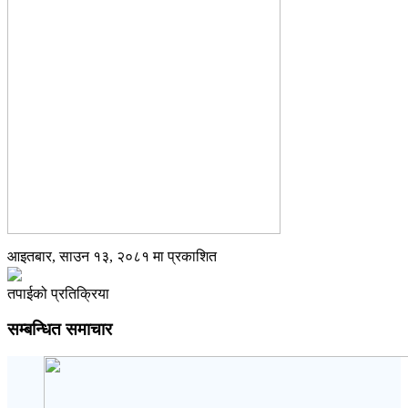
आइतबार, साउन १३, २०८१ मा प्रकाशित
तपाईको प्रतिक्रिया
सम्बन्धित समाचार