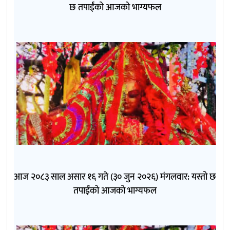
छ तपाईंको आजको भाग्यफल
आज २०८३ साल असार १६ गते (३० जुन २०२६) मंगलवार: यस्तो छ
तपाईंको आजको भाग्यफल