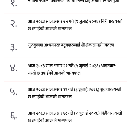
१.
नेपाली पर्यटन विकासका पर्यायी निम्स दाइ अर्थात “निर्मल पुर्जा “
२.
आज २०८३ साल असार २५ गते (९ जुलाई २०२६) बिहीवार: यस्तो
छ तपाईंको आजको भाग्यफल
३.
गुरुकुलमा अध्ययनरत बटुकहरुलाई शैक्षिक सामग्री वितरण
४.
आज २०८३ साल असार २१ गते (५ जुलाई २०२६) आइतवार:
यस्तो छ तपाईंको आजको भाग्यफल
५.
आज २०८३ साल असार १९ गते (३ जुलाई २०२६) शुक्रवार: यस्तो
छ तपाईंको आजको भाग्यफल
६.
आज २०८३ साल असार १८ गते (२ जुलाई २०२६) बिहीवार: यस्तो
छ तपाईंको आजको भाग्यफल