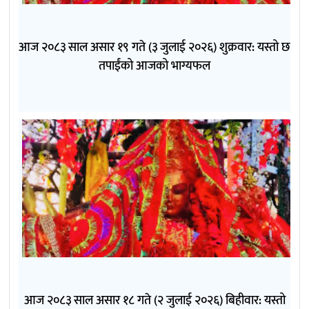
आज २०८३ साल असार १९ गते (३ जुलाई २०२६) शुक्रवार: यस्तो छ
तपाईंको आजको भाग्यफल
आज २०८३ साल असार १८ गते (२ जुलाई २०२६) बिहीवार: यस्तो