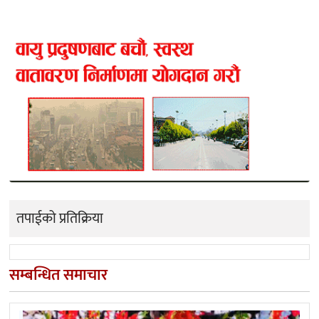
तपाईको प्रतिक्रिया
सम्बन्धित समाचार