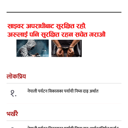
लोकप्रिय
१.
नेपाली पर्यटन विकासका पर्यायी निम्स दाइ अर्थात
भर्खरै