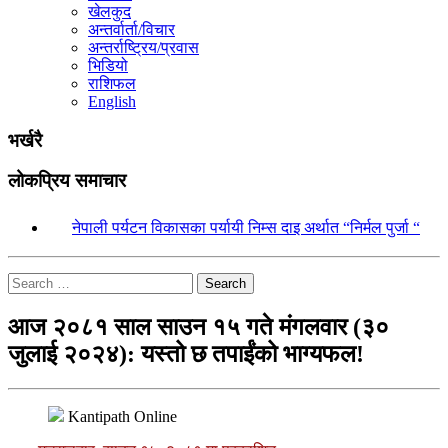
खेलकुद
अन्तर्वार्ता/विचार
अन्तर्राष्ट्रिय/प्रवास
भिडियो
राशिफल
English
भर्खरै
लोकप्रिय समाचार
१.
नेपाली पर्यटन विकासका पर्यायी निम्स दाइ अर्थात “निर्मल पुर्जा “
Search
आज २०८१ साल साउन १५ गते मंगलवार (३०
जुलाई २०२४): यस्तो छ तपाईंको भाग्यफल!
Kantipath Online