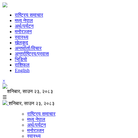
राष्ट्रिय समाचार
मध्य नेपाल
अर्थ/पर्यटन
मनोरञ्जन
स्वास्थ्य
खेलकुद
अन्तर्वार्ता/विचार
अन्तर्राष्ट्रिय/प्रवास
भिडियो
राशिफल
English
×
शनिबार, साउन २३, २०८३
☰
शनिबार, साउन २३, २०८३
राष्ट्रिय समाचार
मध्य नेपाल
अर्थ/पर्यटन
मनोरञ्जन
स्वास्थ्य