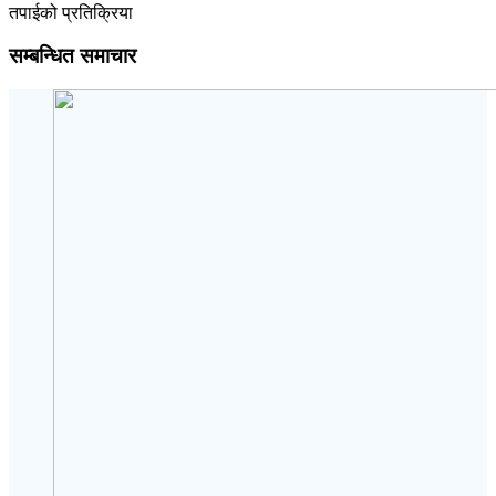
तपाईको प्रतिक्रिया
सम्बन्धित समाचार