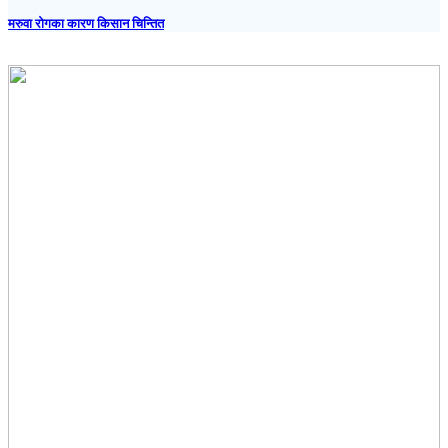
मरुवा रोगका कारण किसान चिन्तित