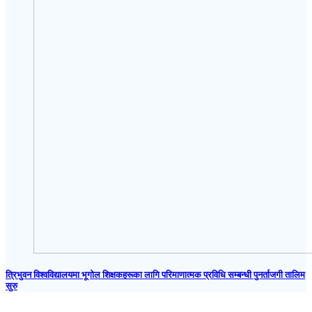
त्रिभुवन विश्वविद्यालयमा भूगोल शिक्षकहरूका लागि परिमाणात्मक प्रविधि सम्बन्धी पुनर्ताजगी तालिम
सुरु