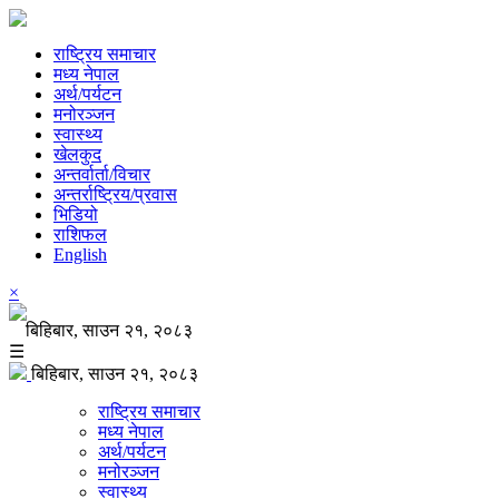
राष्ट्रिय समाचार
मध्य नेपाल
अर्थ/पर्यटन
मनोरञ्जन
स्वास्थ्य
खेलकुद
अन्तर्वार्ता/विचार
अन्तर्राष्ट्रिय/प्रवास
भिडियो
राशिफल
English
×
बिहिबार, साउन २१, २०८३
☰
बिहिबार, साउन २१, २०८३
राष्ट्रिय समाचार
मध्य नेपाल
अर्थ/पर्यटन
मनोरञ्जन
स्वास्थ्य