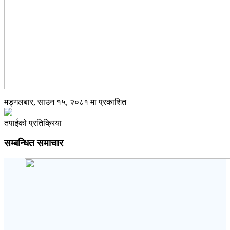
मङ्गलबार, साउन १५, २०८१ मा प्रकाशित
तपाईको प्रतिक्रिया
सम्बन्धित समाचार