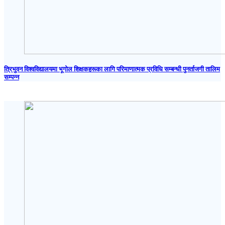
त्रिभुवन विश्वविद्यालयमा भूगोल शिक्षकहरूका लागि परिमाणात्मक प्रविधि सम्बन्धी पुनर्ताजगी तालिम
सम्पन्न