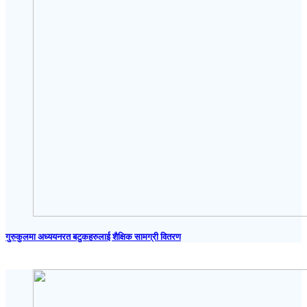
गुरुकुलमा अध्ययनरत बटुकहरुलाई शैक्षिक सामग्री वितरण