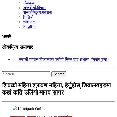
खेलकुद
अन्तर्वार्ता/विचार
अन्तर्राष्ट्रिय/प्रवास
भिडियो
राशिफल
English
भर्खरै
लोकप्रिय समाचार
१.
नेपाली पर्यटन विकासका पर्यायी निम्स दाइ अर्थात “निर्मल पुर्जा “
Search
शिवको महिना श्रावण महिना, हेर्नुहोस् शिवालयहरुमा
कहां कति उर्लियो मानव सागर
Kantipath Online