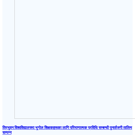
त्रिभुवन विश्वविद्यालयमा भूगोल शिक्षकहरूका लागि परिमाणात्मक प्रविधि सम्बन्धी पुनर्ताजगी तालिम
सम्पन्न