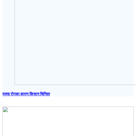
मरुवा रोगका कारण किसान चिन्तित