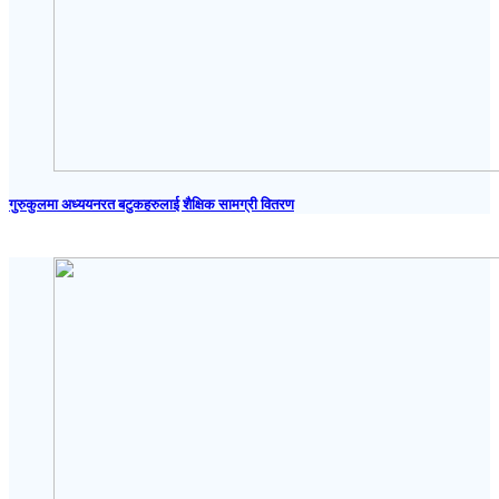
गुरुकुलमा अध्ययनरत बटुकहरुलाई शैक्षिक सामग्री वितरण