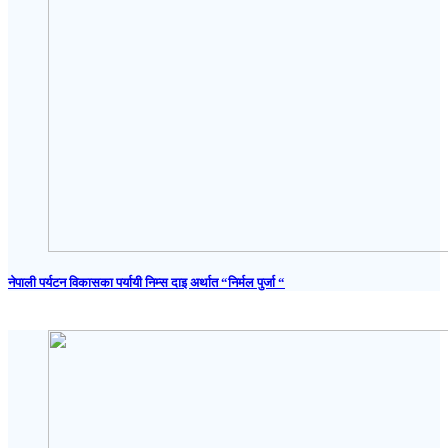
नेपाली पर्यटन विकासका पर्यायी निम्स दाइ अर्थात “निर्मल पुर्जा “