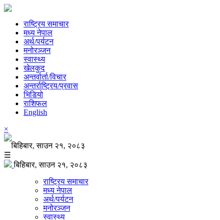
राष्ट्रिय समाचार
मध्य नेपाल
अर्थ/पर्यटन
मनोरञ्जन
स्वास्थ्य
खेलकुद
अन्तर्वार्ता/विचार
अन्तर्राष्ट्रिय/प्रवास
भिडियो
राशिफल
English
×
बिहिबार, साउन २१, २०८३
☰
बिहिबार, साउन २१, २०८३
राष्ट्रिय समाचार
मध्य नेपाल
अर्थ/पर्यटन
मनोरञ्जन
स्वास्थ्य