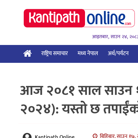
आइतबार, साउन २४, २०८
राष्ट्रिय समाचार
मध्य नेपाल
अर्थ/पर्यटन
आज २०८१ साल साउन १७
२०२४): यस्तो छ तपाईं
बिहिबार, साउन १७, 
Kantipath Online