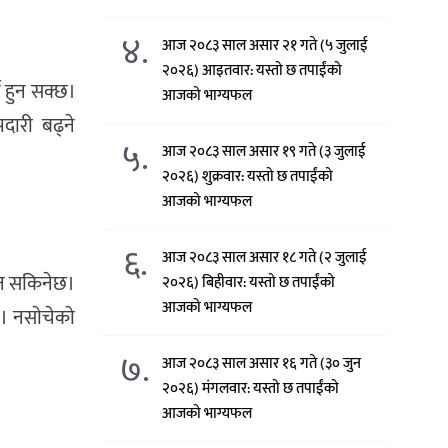
४.
आज २०८३ साल असार २१ गते (५ जुलाई
२०२६) आइतवार: यस्तो छ तपाईंको
े हुन सक्छ।
आजको भाग्यफल
दारी बढ्ने
५.
आज २०८३ साल असार १९ गते (३ जुलाई
२०२६) शुक्रवार: यस्तो छ तपाईंको
आजको भाग्यफल
६.
आज २०८३ साल असार १८ गते (२ जुलाई
ाउन सकिनेछ।
२०२६) बिहीवार: यस्तो छ तपाईंको
आजको भाग्यफल
छ। नसाेचेकाे
७.
आज २०८३ साल असार १६ गते (३० जुन
२०२६) मंगलवार: यस्तो छ तपाईंको
आजको भाग्यफल