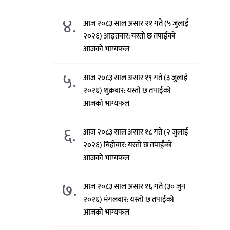
४.
आज २०८३ साल असार २१ गते (५ जुलाई
२०२६) आइतवार: यस्तो छ तपाईंको
आजको भाग्यफल
५.
आज २०८३ साल असार १९ गते (३ जुलाई
२०२६) शुक्रवार: यस्तो छ तपाईंको
आजको भाग्यफल
६.
आज २०८३ साल असार १८ गते (२ जुलाई
२०२६) बिहीवार: यस्तो छ तपाईंको
आजको भाग्यफल
७.
आज २०८३ साल असार १६ गते (३० जुन
२०२६) मंगलवार: यस्तो छ तपाईंको
आजको भाग्यफल