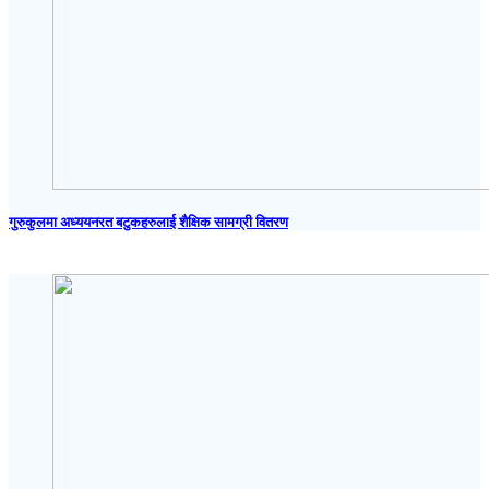
गुरुकुलमा अध्ययनरत बटुकहरुलाई शैक्षिक सामग्री वितरण