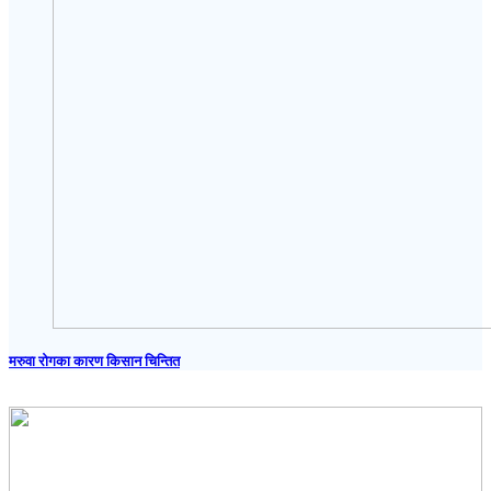
मरुवा रोगका कारण किसान चिन्तित