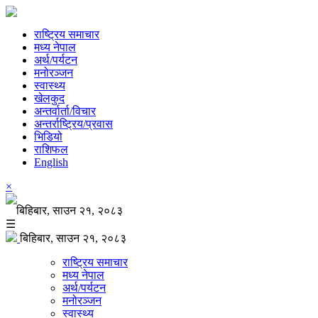
राष्ट्रिय समाचार
मध्य नेपाल
अर्थ/पर्यटन
मनोरञ्जन
स्वास्थ्य
खेलकुद
अन्तर्वार्ता/विचार
अन्तर्राष्ट्रिय/प्रवास
भिडियो
राशिफल
English
×
बिहिबार, साउन २१, २०८३
☰
बिहिबार, साउन २१, २०८३
राष्ट्रिय समाचार
मध्य नेपाल
अर्थ/पर्यटन
मनोरञ्जन
स्वास्थ्य