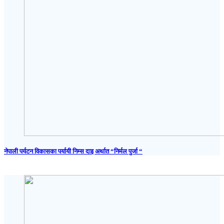
नेपाली पर्यटन विकासका पर्यायी निम्स दाइ अर्थात “निर्मल पुर्जा “