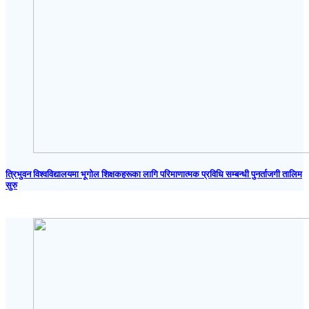
त्रिभुवन विश्वविद्यालयमा भूगोल शिक्षकहरूका लागि परिमाणात्मक प्रविधि सम्बन्धी पुनर्ताजगी तालिम
सुरु