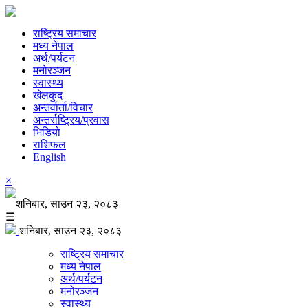
राष्ट्रिय समाचार
मध्य नेपाल
अर्थ/पर्यटन
मनोरञ्जन
स्वास्थ्य
खेलकुद
अन्तर्वार्ता/विचार
अन्तर्राष्ट्रिय/प्रवास
भिडियो
राशिफल
English
×
शनिबार, साउन २३, २०८३
☰
शनिबार, साउन २३, २०८३
राष्ट्रिय समाचार
मध्य नेपाल
अर्थ/पर्यटन
मनोरञ्जन
स्वास्थ्य