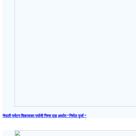
नेपाली पर्यटन विकासका पर्यायी निम्स दाइ अर्थात “निर्मल पुर्जा “