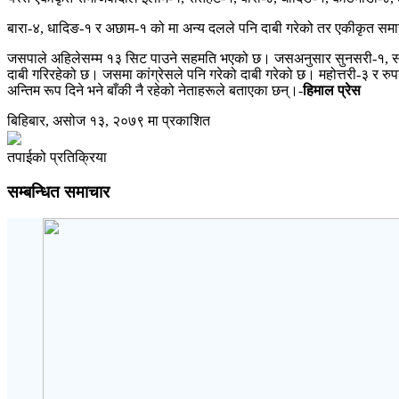
बारा-४, धादिङ-१ र अछाम-१ को मा अन्य दलले पनि दाबी गरेको तर एकीकृत स
जसपाले अहिलेसम्म १३ सिट पाउने सहमति भएको छ। जसअनुसार सुनसरी-१, सप्तरी-
दाबी गरिरहेको छ। जसमा कांग्रेसले पनि गरेको दाबी गरेको छ। महोत्तरी-३ र रु
अन्तिम रूप दिने भने बाँकी नै रहेको नेताहरूले बताएका छन्।-
हिमाल प्रेस
बिहिबार, असोज १३, २०७९ मा प्रकाशित
तपाईको प्रतिक्रिया
सम्बन्धित समाचार