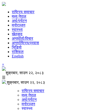
राष्ट्रिय समाचार
मध्य नेपाल
अर्थ/पर्यटन
मनोरञ्जन
स्वास्थ्य
खेलकुद
अन्तर्वार्ता/विचार
अन्तर्राष्ट्रिय/प्रवास
भिडियो
राशिफल
English
×
शुक्रबार, साउन २२, २०८३
☰
शुक्रबार, साउन २२, २०८३
राष्ट्रिय समाचार
मध्य नेपाल
अर्थ/पर्यटन
मनोरञ्जन
स्वास्थ्य