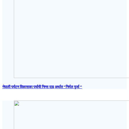
नेपाली पर्यटन विकासका पर्यायी निम्स दाइ अर्थात “निर्मल पुर्जा “