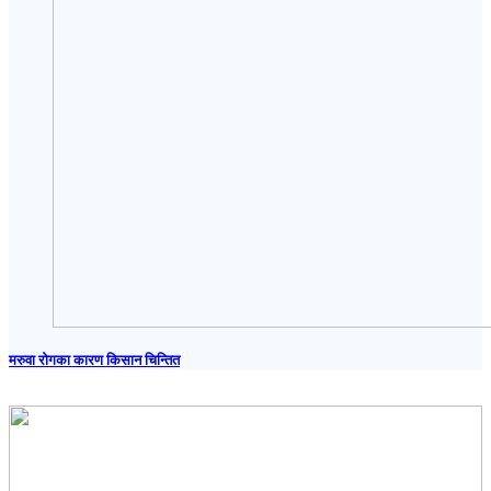
मरुवा रोगका कारण किसान चिन्तित