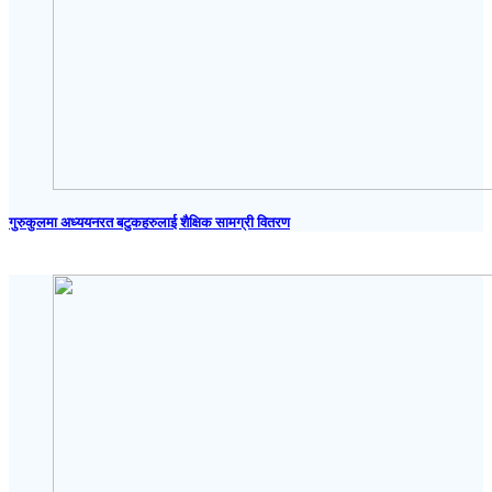
गुरुकुलमा अध्ययनरत बटुकहरुलाई शैक्षिक सामग्री वितरण