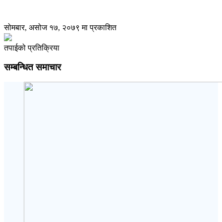
सोमबार, असोज १७, २०७९ मा प्रकाशित
तपाईको प्रतिक्रिया
सम्बन्धित समाचार