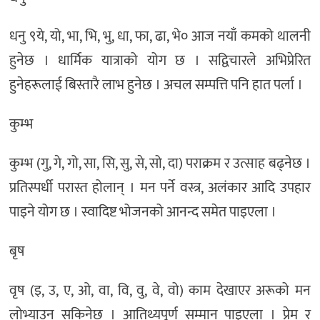
धनु ९ये, यो, भा, भि, भु, धा, फा, ढा, भे० आज नयाँ कमको थालनी
हुनेछ । धार्मिक यात्राको योग छ । सद्विचारले अभिप्रेरित
हुनेहरूलाई बिस्तारै लाभ हुनेछ । अचल सम्पत्ति पनि हात पर्ला ।
कुम्भ
कुम्भ (गु, गे, गो, सा, सि, सु, से, सो, दा) पराक्रम र उत्साह बढ्नेछ ।
प्रतिस्पर्धी परास्त होलान् । मन पर्ने वस्त्र, अलंकार आदि उपहार
पाइने योग छ । स्वादिष्ट भोजनको आनन्द समेत पाइएला ।
बृष
वृष (इ, उ, ए, ओ, वा, वि, वु, वे, वो) काम देखाएर अरूको मन
लोभ्याउन सकिनेछ । आतिथ्यपूर्ण सम्मान पाइएला । प्रेम र