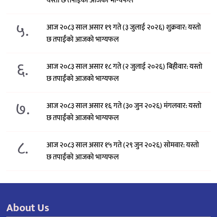
यस्तो छ तपाईंको आजको भाग्यफल
५.
आज २०८३ साल असार १९ गते (३ जुलाई २०२६) शुक्रवार: यस्तो
छ तपाईंको आजको भाग्यफल
६.
आज २०८३ साल असार १८ गते (२ जुलाई २०२६) बिहीवार: यस्तो
छ तपाईंको आजको भाग्यफल
७.
आज २०८३ साल असार १६ गते (३० जुन २०२६) मंगलवार: यस्तो
छ तपाईंको आजको भाग्यफल
८.
आज २०८३ साल असार १५ गते (२९ जुन २०२६) साेमवार: यस्तो
छ तपाईंको आजको भाग्यफल
About Us