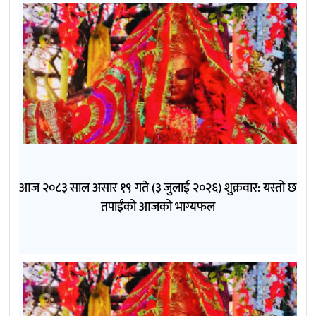
आज २०८३ साल असार १९ गते (३ जुलाई २०२६) शुक्रवार: यस्तो छ
तपाईंको आजको भाग्यफल