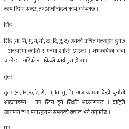
काम बिग्रन सक्छ, तर आशीर्वादले काम गर्नसक्छ ।
सिंह
सिंह (मा, मि, मु, मे, मो, टा, टि, टु, टे) श्रमको उचित मल्याङ्कन हुनेछ
। अनुहारमा कान्ति र मनमा शान्ति छाउला । शुभकार्यको चर्चा
चल्नेछ । आँटेको र ताकेको कार्य पुरा होला ।
तुला
तुला (रा, रि, रु, रे, रो, ता, ति, तु, ते) आज काममा केही चुनौती
आइलाग्छन् । मन खिन्न हुने स्थिति आउनसक्छ । बाहिरी
खानपान तथा मनोरञ्जनमा समयको ख्याल भने गर्नुपर्नेछ ।
धनु