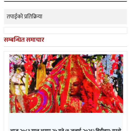
तपाईको प्रतिक्रिया
सम्बन्धित समाचार