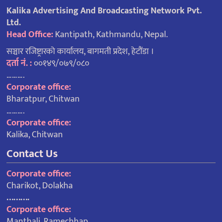
Kalika Advertising And Broadcasting Network Pvt.
Ltd.
Head Office:
Kantipath, Kathmandu, Nepal.
सञ्चार रजिष्ट्रारको कार्यालय, बागमती प्रदेश, हेटौंडा ।
दर्ता नं. :
००१४९/०७९/०८०
……….
Corporate office:
Bharatpur, Chitwan
……….
Corporate office:
Kalika, Chitwan
Contact Us
Corporate office:
Charikot, Dolakha
……….
Corporate office:
Manthali, Ramechhap