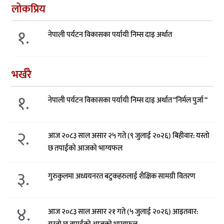
लोकप्रिय
१.
नेपाली पर्यटन विकासका पर्यायी निम्स दाइ अर्थात
भर्खरै
१.
नेपाली पर्यटन विकासका पर्यायी निम्स दाइ अर्थात “निर्मल पुर्जा “
२.
आज २०८३ साल असार २५ गते (९ जुलाई २०२६) बिहीवार: यस्तो
छ तपाईंको आजको भाग्यफल
३.
गुरुकुलमा अध्ययनरत बटुकहरुलाई शैक्षिक सामग्री वितरण
४.
आज २०८३ साल असार २१ गते (५ जुलाई २०२६) आइतवार: