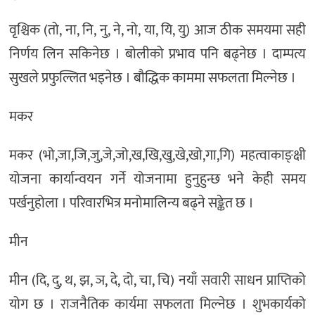
वृश्चिक (तो, ना, नि, नु, ने, नो, या, यि, यु) आज ठीक समयमा सही
निर्णय लिन सकिनेछ । बोलीको प्रभाव पनि बढ्नेछ । दाम्पत्य
सुखले प्रफुल्लित भइनेछ । बौद्धिक काममा सफलता मिल्नेछ ।
मकर
मकर (भो,जा,जि,जु,जे,जो,ख,खि,खु,खे,खो,गा,गि) महत्वाकाङ्क्षी
योजना कार्यान्वयन गर्ने योजनामा हुनुहुन्छ भने केही समय
पर्खनुहोला । परिवारभित्र मनोमालिन्य बढ्ने सङ्केत छ ।
मीन
मीन (दि, दु, थ, झ, ञ, दे, दो, चा, चि) नयाँ सवारी साधन प्राप्तिको
योग छ । राजनैतिक कार्यमा सफलता मिल्नेछ । शुभकार्यको