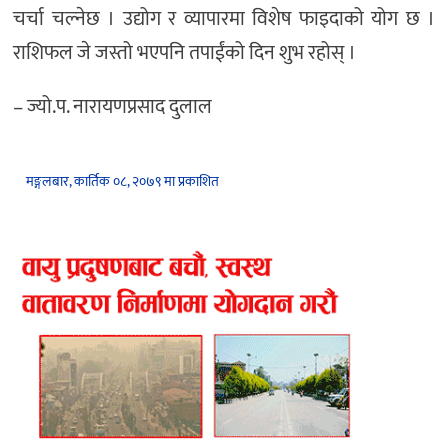
चर्चा चल्नेछ । उद्योग र व्यापारमा विशेष फाइदाको योग छ ।
राशिफल जे जस्तो भएपनि तपाईंको दिन शुभ रहोस् ।
– ज्यो.प. नारायणप्रसाद दुलाल
मङ्गलबार, कार्तिक ०८, २०७९ मा प्रकाशित