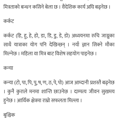
मित्रताको बन्धन कसिने बेला छ । वैदेशिक कार्य अघि बढ्नेछ ।
कर्कट
कर्कट (हि, हु, हे, हो, डा, डि, डु, डे, डो) अध्ययनमा रुचि जाग्नुका
साथै यात्राका योग पनि देखिन्छन् । नयाँ ज्ञान सिक्ने मौका
मिल्नेछ । महिला वा मित्र बाट विशेष सहयोग पाइनेछ ।
कन्या
कन्या (टो, पा, पि, पु, ष, ण, ठ, पे, पो) आज आम्दानी प्रशस्तै बढ्नेछ
। कुनै कुराले मनमा शान्ति छाउनेछ । दाम्पत्य जीवन सुखमय
हुनेछ । आर्थिक क्षेत्रमा राम्रो सफलता मिल्ला ।
बृश्चिक