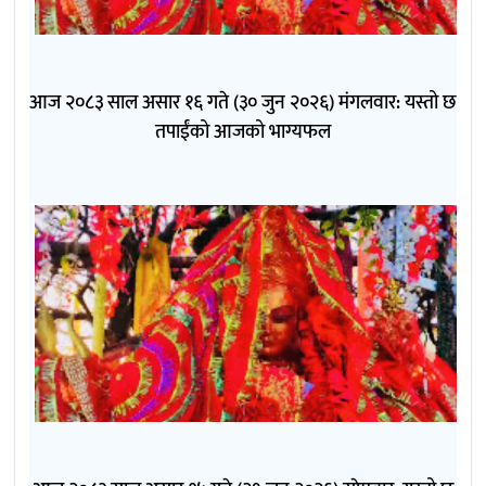
आज २०८३ साल असार १६ गते (३० जुन २०२६) मंगलवार: यस्तो छ
तपाईंको आजको भाग्यफल