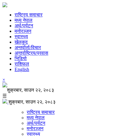
राष्ट्रिय समाचार
मध्य नेपाल
अर्थ/पर्यटन
मनोरञ्जन
स्वास्थ्य
खेलकुद
अन्तर्वार्ता/विचार
अन्तर्राष्ट्रिय/प्रवास
भिडियो
राशिफल
English
×
शुक्रबार, साउन २२, २०८३
☰
शुक्रबार, साउन २२, २०८३
राष्ट्रिय समाचार
मध्य नेपाल
अर्थ/पर्यटन
मनोरञ्जन
स्वास्थ्य