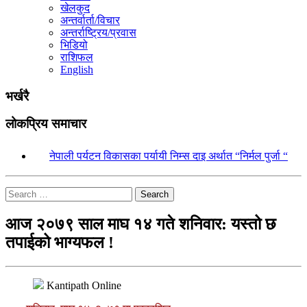
खेलकुद
अन्तर्वार्ता/विचार
अन्तर्राष्ट्रिय/प्रवास
भिडियो
राशिफल
English
भर्खरै
लोकप्रिय समाचार
१.
नेपाली पर्यटन विकासका पर्यायी निम्स दाइ अर्थात “निर्मल पुर्जा “
Search
आज २०७९ साल माघ १४ गते शनिवार: यस्तो छ
तपाईको भाग्यफल !
Kantipath Online