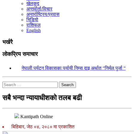
खेलकुद
अन्तर्वार्ता/विचार
अन्तर्राष्ट्रिय/प्रवास
भिडियो
राशिफल
English
भर्खरै
लोकप्रिय समाचार
१.
नेपाली पर्यटन विकासका पर्यायी निम्स दाइ अर्थात “निर्मल पुर्जा “
Search
सबै भन्दा न्यायाधीशको तलब बढी
Kantipath Online
बिहिबार, जेठ ०४, २०८० मा प्रकाशित