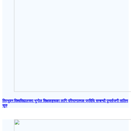
त्रिभुवन विश्वविद्यालयमा भूगोल शिक्षकहरूका लागि परिमाणात्मक प्रविधि सम्बन्धी पुनर्ताजगी तालिम
सुरु