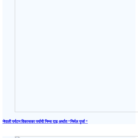
नेपाली पर्यटन विकासका पर्यायी निम्स दाइ अर्थात “निर्मल पुर्जा “