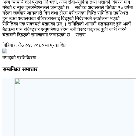
अन्य न्यायाधीशले प्राप्त गर्ने भत्ता, अन्य सेवा–सुविधा तथा भत्ताको विवरण माग
गरेको द न्युज इन्टरनेशनलले जनाएको छ । सर्वोच्च अदालतले बितेका १० वर्षमा
गरेका खर्चबारे जानकारी दिन तथा लेखा परीक्षणका निम्ति समितिमा उपस्थित
हुन उक्त अदालतका रजिष्ट्रारलाई दिइएको निर्देशनको अवहेलना भएको
समितिका एक सदस्यले बताएका छन् । समितिको आगामी मङ्गलबार हुने अर्को
बैठकमा पनि रजिष्ट्रार अनुपस्थित रहेमा उनीविरुछ पक्राउ पुर्जी जारी गरिने
चेतावनी दिइएको समाचारमा जनाइएको छ । रासस
बिहिबार, जेठ ०४, २०८० मा प्रकाशित
तपाईको प्रतिक्रिया
सम्बन्धित समाचार