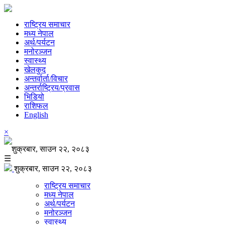
राष्ट्रिय समाचार
मध्य नेपाल
अर्थ/पर्यटन
मनोरञ्जन
स्वास्थ्य
खेलकुद
अन्तर्वार्ता/विचार
अन्तर्राष्ट्रिय/प्रवास
भिडियो
राशिफल
English
×
शुक्रबार, साउन २२, २०८३
☰
शुक्रबार, साउन २२, २०८३
राष्ट्रिय समाचार
मध्य नेपाल
अर्थ/पर्यटन
मनोरञ्जन
स्वास्थ्य