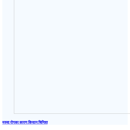
मरुवा रोगका कारण किसान चिन्तित