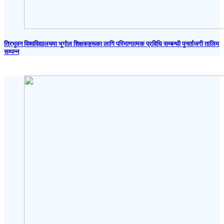
त्रिभुवन विश्वविद्यालयमा भूगोल शिक्षकहरूका लागि परिमाणात्मक प्रविधि सम्बन्धी पुनर्ताजगी तालिम
सम्पन्न