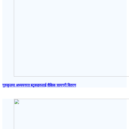
गुरुकुलमा अध्ययनरत बटुकहरुलाई शैक्षिक सामग्री वितरण