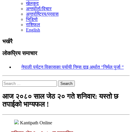
खेलकुद
अन्तर्वार्ता/विचार
अन्तर्राष्ट्रिय/प्रवास
भिडियो
राशिफल
English
भर्खरै
लोकप्रिय समाचार
१.
नेपाली पर्यटन विकासका पर्यायी निम्स दाइ अर्थात “निर्मल पुर्जा “
Search
आज २०८० साल जेठ २० गते शनिवार: यस्तो छ
तपाईको भाग्यफल !
Kantipath Online