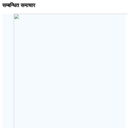
सम्बन्धित समाचार