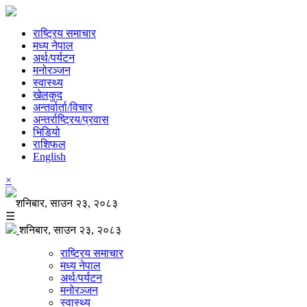
राष्ट्रिय समाचार
मध्य नेपाल
अर्थ/पर्यटन
मनोरञ्जन
स्वास्थ्य
खेलकुद
अन्तर्वार्ता/विचार
अन्तर्राष्ट्रिय/प्रवास
भिडियो
राशिफल
English
×
शनिबार, साउन २३, २०८३
☰
शनिबार, साउन २३, २०८३
राष्ट्रिय समाचार
मध्य नेपाल
अर्थ/पर्यटन
मनोरञ्जन
स्वास्थ्य