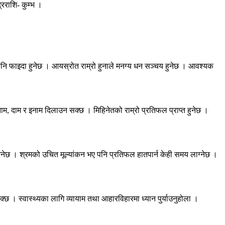
रराशि- कुम्भ ।
ा पनि फाइदा हुनेछ । आयस्रोत राम्रो हुनाले मनग्य धन सञ्चय हुनेछ । आवश्यक
नाम, दाम र इनाम दिलाउन सक्छ । मिहिनेतको राम्रो प्रतिफल प्राप्त हुनेछ ।
परिनेछ । श्रमको उचित मूल्यांकन भए पनि प्रतिफल हातपार्न केही समय लाग्नेछ ।
सक्छ । स्वास्थ्यका लागि व्यायाम तथा आहारविहारमा ध्यान पुर्याउनुहोला ।