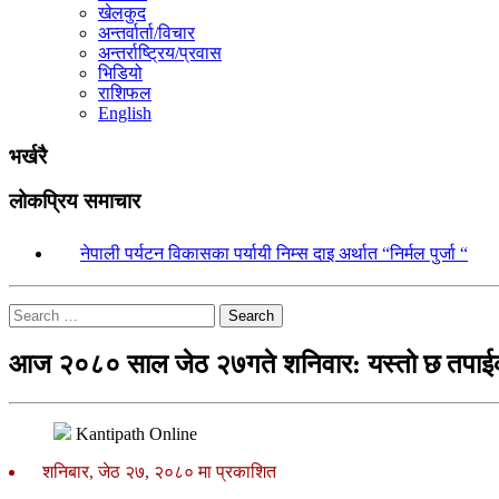
खेलकुद
अन्तर्वार्ता/विचार
अन्तर्राष्ट्रिय/प्रवास
भिडियो
राशिफल
English
भर्खरै
लोकप्रिय समाचार
१.
नेपाली पर्यटन विकासका पर्यायी निम्स दाइ अर्थात “निर्मल पुर्जा “
Search
आज २०८० साल जेठ २७गते शनिवार: यस्तो छ तपाईक
Kantipath Online
शनिबार, जेठ २७, २०८० मा प्रकाशित