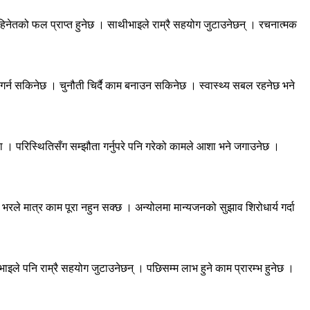
िनेतको फल प्राप्त हुनेछ । साथीभाइले राम्रै सहयोग जुटाउनेछन् । रचनात्मक
पित गर्न सकिनेछ । चुनौती चिर्दै काम बनाउन सकिनेछ । स्वास्थ्य सबल रहनेछ भने
होला । परिस्थितिसँग सम्झौता गर्नुपरे पनि गरेको कामले आशा भने जगाउनेछ ।
ले मात्र काम पूरा नहुन सक्छ । अन्योलमा मान्यजनको सुझाव शिरोधार्य गर्दा
ीभाइले पनि राम्रै सहयोग जुटाउनेछन् । पछिसम्म लाभ हुने काम प्रारम्भ हुनेछ ।