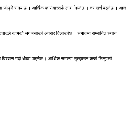
मत्ता जोड्ने समय छ । आर्थिक कारोबारतर्फ लाभ मिल्नेछ । तर खर्च बढ्नेछ । आज
नेछ । भेटघाटले कामको जग बसाउने अवसर दिलाउनेछ । समाजमा सम्मानित स्थान
 विश्वास गर्दा धोका पाइनेछ । आर्थिक समस्या सुल्झाउन कर्जा लिनुपर्ला ।