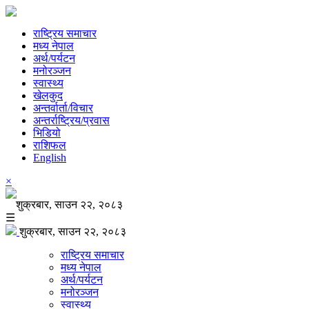
राष्ट्रिय समाचार
मध्य नेपाल
अर्थ/पर्यटन
मनोरञ्जन
स्वास्थ्य
खेलकुद
अन्तर्वार्ता/विचार
अन्तर्राष्ट्रिय/प्रवास
भिडियो
राशिफल
English
×
शुक्रबार, साउन २२, २०८३
☰
शुक्रबार, साउन २२, २०८३
राष्ट्रिय समाचार
मध्य नेपाल
अर्थ/पर्यटन
मनोरञ्जन
स्वास्थ्य