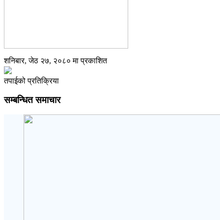
शनिबार, जेठ २७, २०८० मा प्रकाशित
तपाईको प्रतिक्रिया
सम्बन्धित समाचार