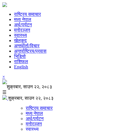
राष्ट्रिय समाचार
मध्य नेपाल
अर्थ/पर्यटन
मनोरञ्जन
स्वास्थ्य
खेलकुद
अन्तर्वार्ता/विचार
अन्तर्राष्ट्रिय/प्रवास
भिडियो
राशिफल
English
×
शुक्रबार, साउन २२, २०८३
☰
शुक्रबार, साउन २२, २०८३
राष्ट्रिय समाचार
मध्य नेपाल
अर्थ/पर्यटन
मनोरञ्जन
स्वास्थ्य