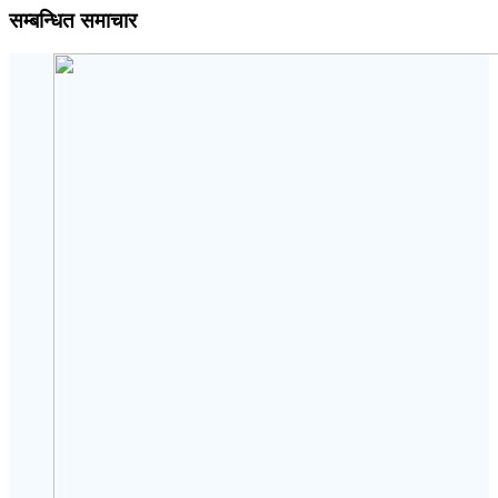
सम्बन्धित समाचार