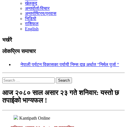
खेलकुद
अन्तर्वार्ता/विचार
अन्तर्राष्ट्रिय/प्रवास
भिडियो
राशिफल
English
भर्खरै
लोकप्रिय समाचार
१.
नेपाली पर्यटन विकासका पर्यायी निम्स दाइ अर्थात “निर्मल पुर्जा “
Search
आज २०८० साल असार २३ गते शनिवार: यस्तो छ
तपाईको भाग्यफल !
Kantipath Online