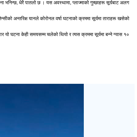
ा भनिन्छ, धेरै पातलो छ । यस अवस्थामा, प्लाज्माको गुच्छाहरू सूर्यबाट अलग
एजेन्सीको अन्तरिक्ष यानले कोरोनल वर्षा घटनाको क्रममा सूर्यमा ताराहरू खसेको
सार यो घटना केही समयसम्म चलेको थियो र त्यस क्रममा सूर्यमा बन्ने ग्यास १०