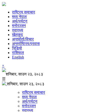
राष्ट्रिय समाचार
मध्य नेपाल
अर्थ/पर्यटन
मनोरञ्जन
स्वास्थ्य
खेलकुद
अन्तर्वार्ता/विचार
अन्तर्राष्ट्रिय/प्रवास
भिडियो
राशिफल
English
×
शनिबार, साउन २३, २०८३
☰
शनिबार, साउन २३, २०८३
राष्ट्रिय समाचार
मध्य नेपाल
अर्थ/पर्यटन
मनोरञ्जन
स्वास्थ्य