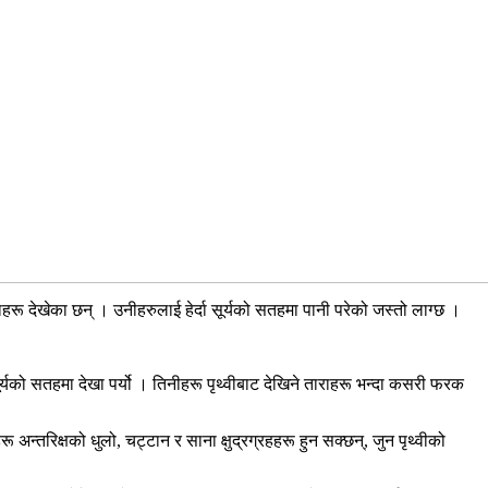
रू देखेका छन् । उनीहरुलाई हेर्दा सूर्यको सतहमा पानी परेको जस्तो लाग्छ ।
ूर्यको सतहमा देखा पर्यो । तिनीहरू पृथ्वीबाट देखिने ताराहरू भन्दा कसरी फरक
न्तरिक्षको धुलो, चट्टान र साना क्षुद्रग्रहहरू हुन सक्छन्, जुन पृथ्वीको