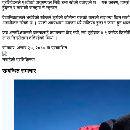
प्रतिवेदनले पृथ्वीको वायुमण्डल निकै घना रहेको बताएको छ । यस कारण, हाम्रो 
हुँदैनन् र ताराको सतहमा नै रहन्छन् ।
वैज्ञानिकहरूले भर्खरैको खोजले सूर्यको कोरोना यसको तलको तहभन्दा किन तातो छ भन
अवलोकन गरेको छ । यस्तो अवस्थामा प्लाज्मा धेरै सक्रिय हुन्छ र जम्मा हुन थाल
जब अन्तरिक्षयानले घटनालाई क्यामरामा कैद गर्यो, त्यो सूर्यबाट ४.९ करोड किलो
लाख डिग्रीसम्म ततिरहेको थियो ।
सोमबार, असार २५, २०८० मा प्रकाशित
तपाईको प्रतिक्रिया
सम्बन्धित समाचार