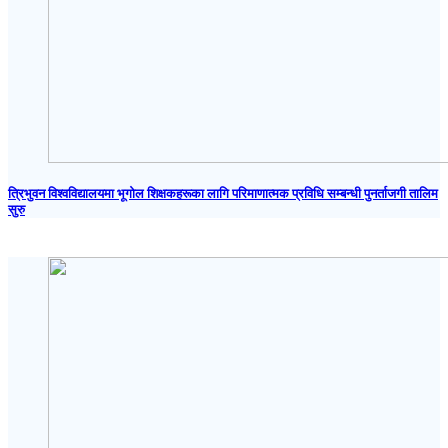
त्रिभुवन विश्वविद्यालयमा भूगोल शिक्षकहरूका लागि परिमाणात्मक प्रविधि सम्बन्धी पुनर्ताजगी तालिम
सुरु