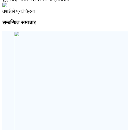
तपाईको प्रतिक्रिया
सम्बन्धित समाचार