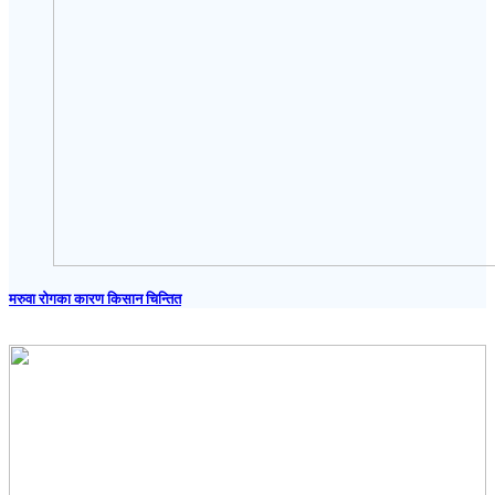
मरुवा रोगका कारण किसान चिन्तित