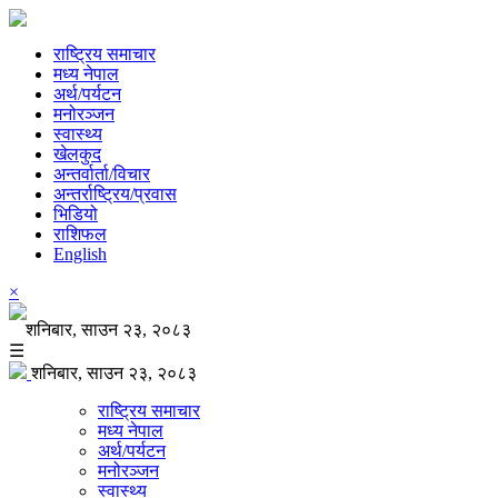
राष्ट्रिय समाचार
मध्य नेपाल
अर्थ/पर्यटन
मनोरञ्जन
स्वास्थ्य
खेलकुद
अन्तर्वार्ता/विचार
अन्तर्राष्ट्रिय/प्रवास
भिडियो
राशिफल
English
×
शनिबार, साउन २३, २०८३
☰
शनिबार, साउन २३, २०८३
राष्ट्रिय समाचार
मध्य नेपाल
अर्थ/पर्यटन
मनोरञ्जन
स्वास्थ्य