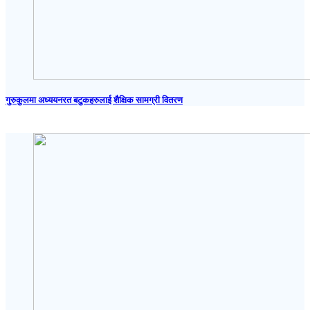
गुरुकुलमा अध्ययनरत बटुकहरुलाई शैक्षिक सामग्री वितरण