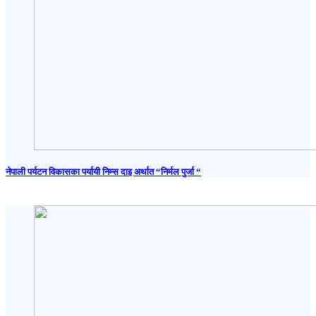
नेपाली पर्यटन विकासका पर्यायी निम्स दाइ अर्थात “निर्मल पुर्जा “