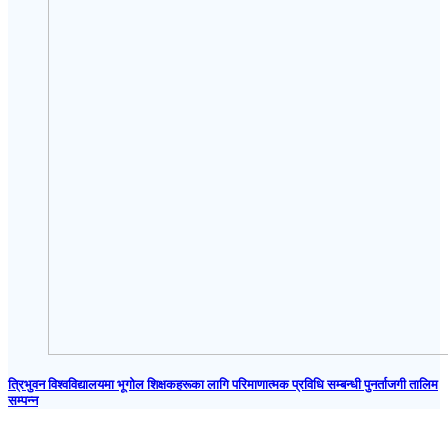
त्रिभुवन विश्वविद्यालयमा भूगोल शिक्षकहरूका लागि परिमाणात्मक प्रविधि सम्बन्धी पुनर्ताजगी तालिम
सम्पन्न