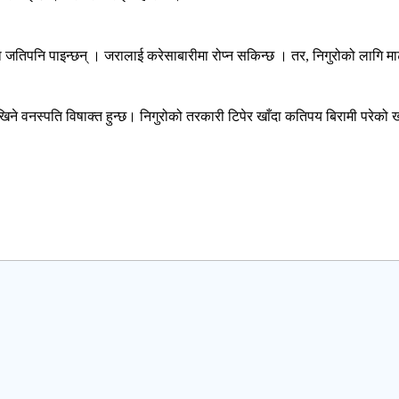
 जतिपनि पाइन्छन् । जरालाई करेसाबारीमा रोप्न सकिन्छ । तर, निगुरोको लागि माट
ेखिने वनस्पति विषाक्त हुन्छ। निगुरोको तरकारी टिपेर खाँदा कतिपय बिरामी परेको 