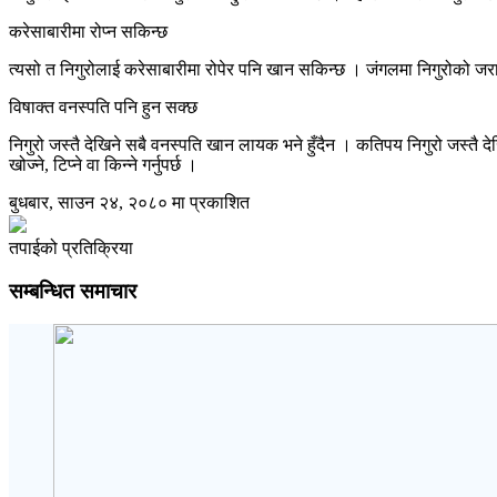
करेसाबारीमा रोप्न सकिन्छ
त्यसो त निगुरोलाई करेसाबारीमा रोपेर पनि खान सकिन्छ । जंगलमा निगुरोको जरा
विषाक्त वनस्पति पनि हुन सक्छ
निगुरो जस्तै देखिने सबै वनस्पति खान लायक भने हुँदैन । कतिपय निगुरो जस्तै द
खोज्ने, टिप्ने वा किन्ने गर्नुपर्छ ।
बुधबार, साउन २४, २०८० मा प्रकाशित
तपाईको प्रतिक्रिया
सम्बन्धित समाचार