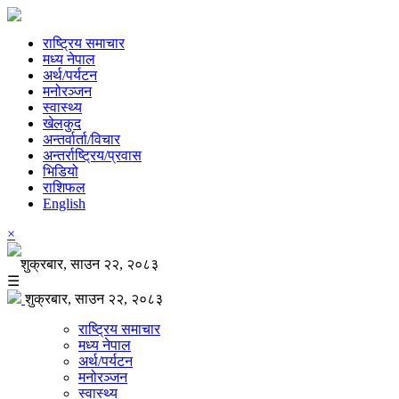
राष्ट्रिय समाचार
मध्य नेपाल
अर्थ/पर्यटन
मनोरञ्जन
स्वास्थ्य
खेलकुद
अन्तर्वार्ता/विचार
अन्तर्राष्ट्रिय/प्रवास
भिडियो
राशिफल
English
×
शुक्रबार, साउन २२, २०८३
☰
शुक्रबार, साउन २२, २०८३
राष्ट्रिय समाचार
मध्य नेपाल
अर्थ/पर्यटन
मनोरञ्जन
स्वास्थ्य