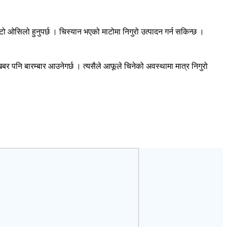
ो ओसिलो हुनुपर्छ । चिस्यान भएको माटोमा निगुरो उत्पादन गर्न सकिन्छ ।
खबर पनि बारम्बार आउनेगर्छ । त्यसैले आफूले चिनेको अवस्थामा मात्र निगुरो