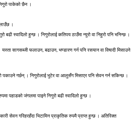
निगुरो पाकेको छैन ।
पलाउँछ ।
 बढी स्वादिलो हुन्छ । निगुरोलाई कतिपय ठाउँमा न्युरो वा निहुरो पनि भनिन्छ ।
 यस्ता सागसब्जी फलाउन, बढाउन, भण्डारण गर्न पनि रसयान वा विषादी मिसाउने
 पकाउने गर्छन् । निगुरोलाई भुटेर वा आलुसँग मिसाएर पनि सेवन गर्न सकिन्छ ।
ुपमा पहाडको जंगलमा पाइने निगुरो बढी स्वादिलो हुन्छ ।
ी सेवन गरिहरहँदा भिटामिन प्राकृतिक रुपमै प्राप्त हुन्छ । अतिरिक्त