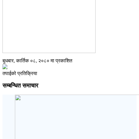
बुधबार, कार्तिक ०८, २०८० मा प्रकाशित
तपाईको प्रतिक्रिया
सम्बन्धित समाचार