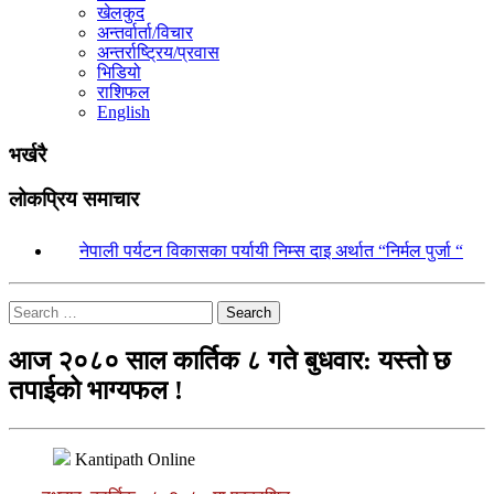
खेलकुद
अन्तर्वार्ता/विचार
अन्तर्राष्ट्रिय/प्रवास
भिडियो
राशिफल
English
भर्खरै
लोकप्रिय समाचार
१.
नेपाली पर्यटन विकासका पर्यायी निम्स दाइ अर्थात “निर्मल पुर्जा “
Search
आज २०८० साल कार्तिक ८ गते बुधवार: यस्तो छ
तपाईको भाग्यफल !
Kantipath Online