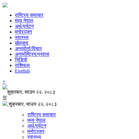
राष्ट्रिय समाचार
मध्य नेपाल
अर्थ/पर्यटन
मनोरञ्जन
स्वास्थ्य
खेलकुद
अन्तर्वार्ता/विचार
अन्तर्राष्ट्रिय/प्रवास
भिडियो
राशिफल
English
×
शुक्रबार, साउन २२, २०८३
☰
शुक्रबार, साउन २२, २०८३
राष्ट्रिय समाचार
मध्य नेपाल
अर्थ/पर्यटन
मनोरञ्जन
स्वास्थ्य