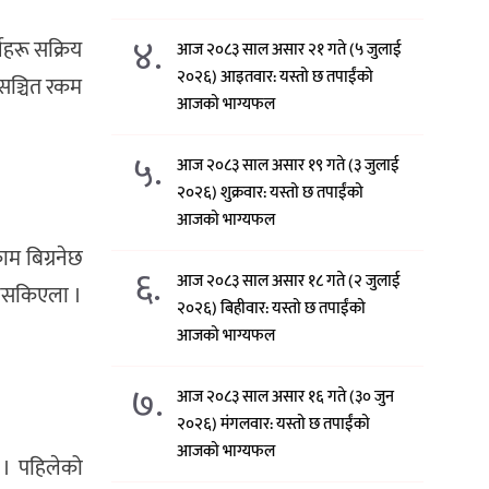
४.
हरू सक्रिय
आज २०८३ साल असार २१ गते (५ जुलाई
२०२६) आइतवार: यस्तो छ तपाईंको
 सञ्चित रकम
आजको भाग्यफल
५.
आज २०८३ साल असार १९ गते (३ जुलाई
२०२६) शुक्रवार: यस्तो छ तपाईंको
आजको भाग्यफल
म बिग्रनेछ
६.
आज २०८३ साल असार १८ गते (२ जुलाई
न नसकिएला ।
२०२६) बिहीवार: यस्तो छ तपाईंको
आजको भाग्यफल
७.
आज २०८३ साल असार १६ गते (३० जुन
२०२६) मंगलवार: यस्तो छ तपाईंको
आजको भाग्यफल
 । पहिलेको