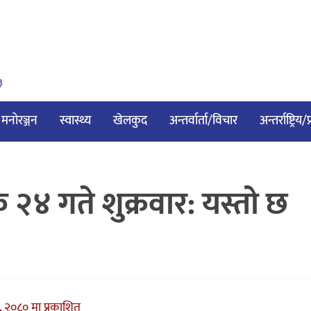
३
मनोरञ्जन
स्वास्थ्य
खेलकुद
अन्तर्वार्ता/विचार
अन्तर्राष्ट्रिय
४ गते शुक्रवार: यस्तो छ
, २०८० मा प्रकाशित