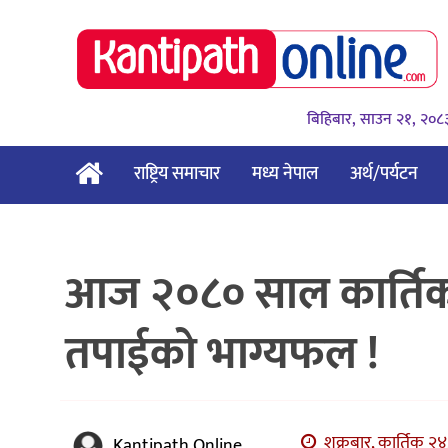
बिहिबार, साउन २१, २०८
राष्ट्रिय समाचार
मध्य नेपाल
अर्थ/पर्यटन
आज २०८० साल कार्तिक २
तपाईको भाग्यफल !
शुक्रबार, कार्तिक २४
Kantipath Online